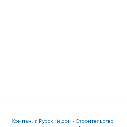
Компания Русский дом - Строительство