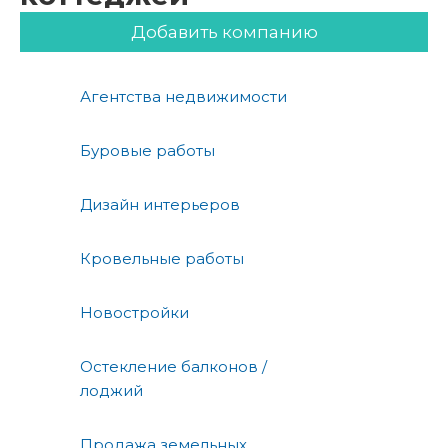
Добавить компанию
Агентства недвижимости
Буровые работы
Дизайн интерьеров
Кровельные работы
Новостройки
Остекление балконов /
лоджий
Продажа земельных