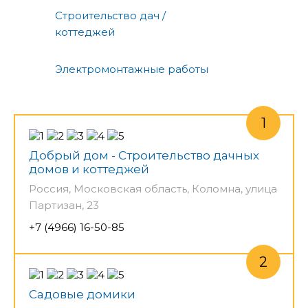
Строительство дач /
коттеджей
Электромонтажные работы
Добрый дом - Строительство дачных
домов и коттеджей
Россия, Московская область, Коломна, улица
Партизан, 23
+7 (4966) 16-50-85
Садовые домики