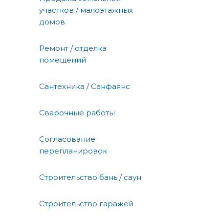
участков / малоэтажных
домов
Ремонт / отделка
помещений
Сантехника / Санфаянс
Сварочные работы
Согласование
перепланировок
Строительство бань / саун
Строительство гаражей