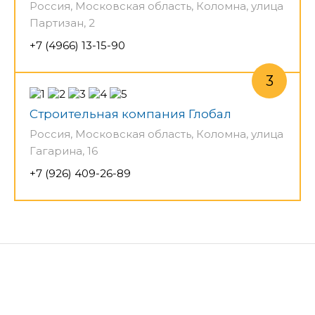
Россия, Московская область, Коломна, улица
Партизан, 2
+7 (4966) 13-15-90
Строительная компания Глобал
Россия, Московская область, Коломна, улица
Гагарина, 16
+7 (926) 409-26-89