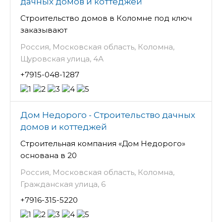
дачных домов и коттеджей
Строительство домов в Коломне под ключ
заказывают
Россия, Московская область, Коломна,
Щуровская улица, 4А
+7915-048-1287
Дом Недорого - Строительство дачных
домов и коттеджей
Строительная компания «Дом Недорого»
основана в 20
Россия, Московская область, Коломна,
Гражданская улица, 6
+7916-315-5220