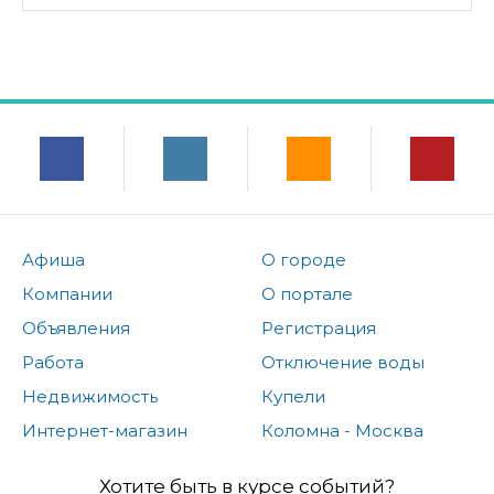
Афиша
О городе
Компании
О портале
Объявления
Регистрация
Работа
Отключение воды
Недвижимость
Купели
Интернет-магазин
Коломна - Москва
Хотите быть в курсе событий?