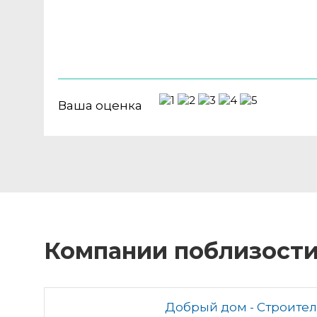
Ваша оценка
Компании поблизост
Добрый дом - Строител