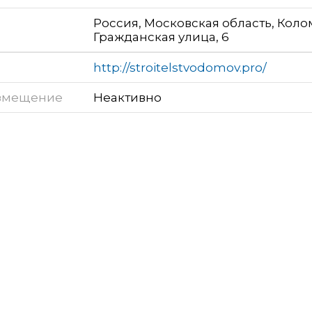
Россия, Московская область, Коло
Гражданская улица, 6
http://stroitelstvodomov.pro/
змещение
Неактивно