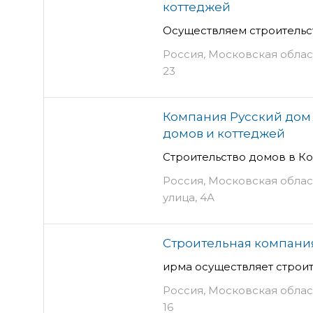
коттеджей
Осуществляем строительс
Россия, Московская област
23
Компания Русский дом 
домов и коттеджей
Строительство домов в К
Россия, Московская облас
улица, 4А
Строительная компани
ирма осуществляет строи
Россия, Московская област
16