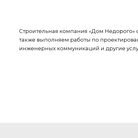
Строительная компания «Дом Недорого» ос
также выполняем работы по проектирова
инженерных коммуникаций и другие услу