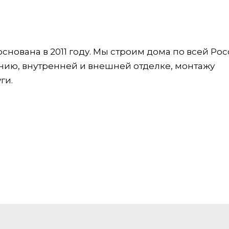
нована в 2011 году. Мы строим дома по всей Рос
нию, внутренней и внешней отделке, монтажу
ги.