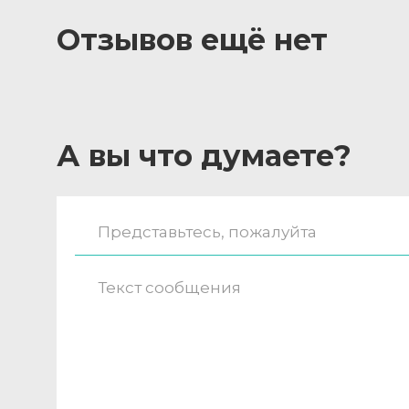
Отзывов ещё нет
А вы что думаете?