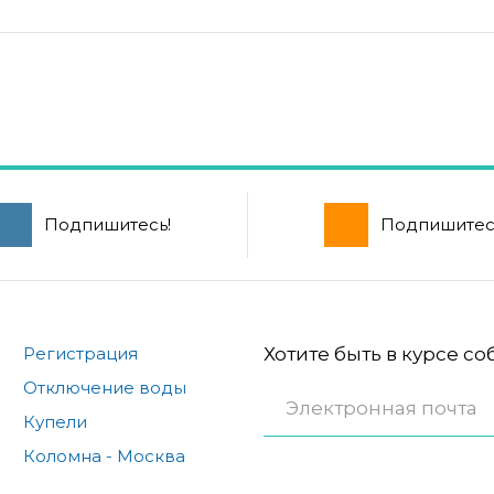
Подпишитесь!
Подпишитес
Регистрация
Хотите быть в курсе с
Отключение воды
Купели
Коломна - Москва