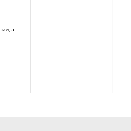
сии, а