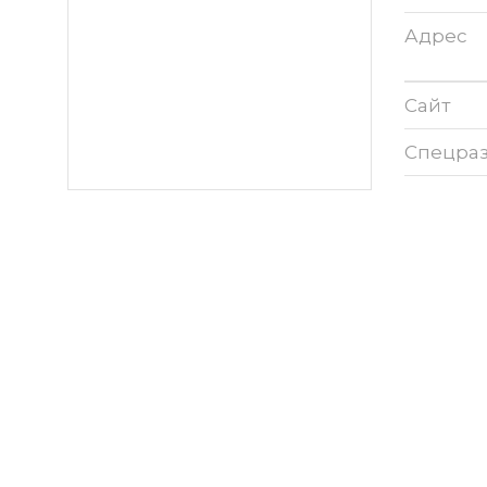
Адрес
Сайт
Спецра