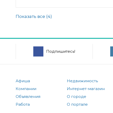
Показать все (
4
)
Подпишитесь!
Афиша
Недвижимость
Компании
Интернет-магазин
Объявления
О городе
Работа
О портале