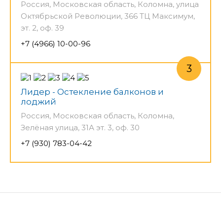
Россия, Московская область, Коломна, улица
Октябрьской Революции, 366 ТЦ Максимум,
эт. 2, оф. 39
+7 (4966) 10-00-96
Лидер - Остекление балконов и
лоджий
Россия, Московская область, Коломна,
Зелёная улица, 31А эт. 3, оф. 30
+7 (930) 783-04-42