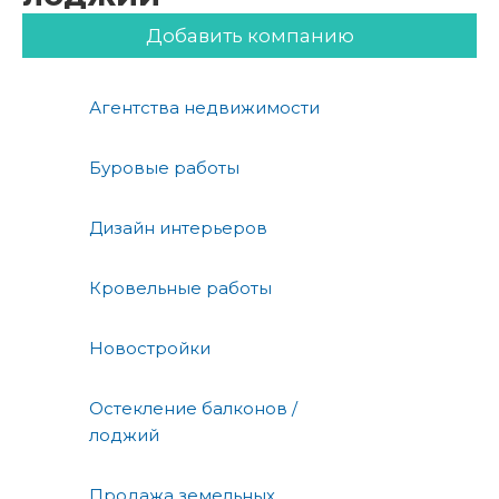
Добавить компанию
Агентства недвижимости
Буровые работы
Дизайн интерьеров
Кровельные работы
Новостройки
Остекление балконов /
лоджий
Продажа земельных