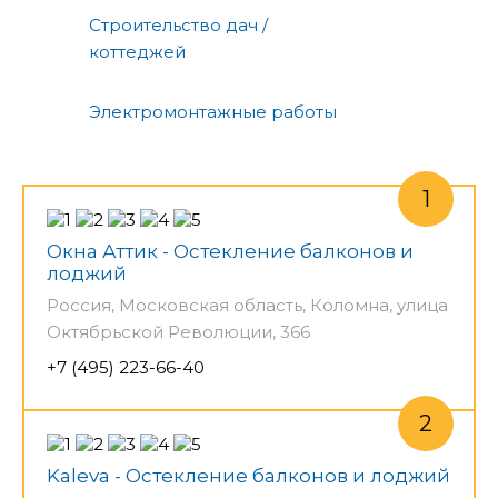
Строительство дач /
коттеджей
Электромонтажные работы
Окна Аттик - Остекление балконов и
лоджий
Россия, Московская область, Коломна, улица
Октябрьской Революции, 366
+7 (495) 223-66-40
Kaleva - Остекление балконов и лоджий