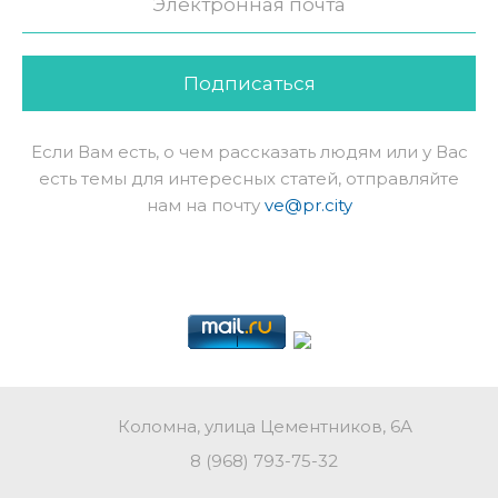
Подписаться
Если Вам есть, о чем рассказать людям или у Вас
есть темы для интересных статей, отправляйте
нам на почту
ve@pr.city
Коломна, улица Цементников, 6А
8 (968) 793-75-32