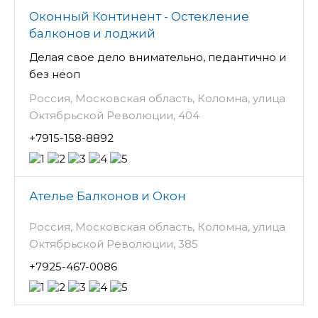
Оконный Континент - Остекление
балконов и лоджий
Делая свое дело внимательно, педантично и
без неоп
Россия, Московская область, Коломна, улица
Октябрьской Революции, 404
+7915-158-8892
Ателье Балконов и Окон
Россия, Московская область, Коломна, улица
Октябрьской Революции, 385
+7925-467-0086