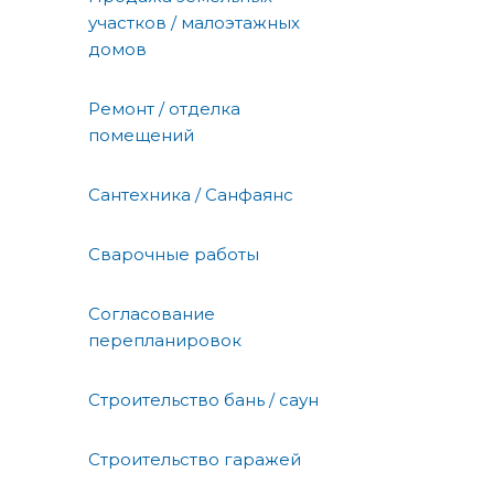
участков / малоэтажных
домов
Ремонт / отделка
помещений
Сантехника / Санфаянс
Сварочные работы
Согласование
перепланировок
Строительство бань / саун
Строительство гаражей