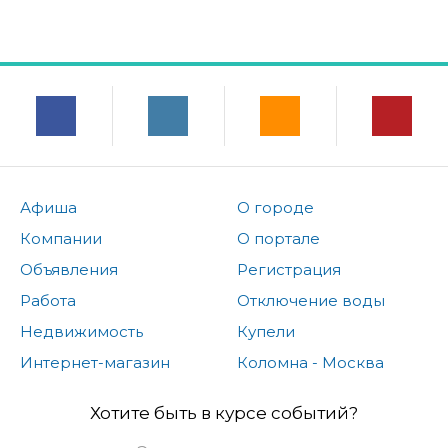
Афиша
О городе
Компании
О портале
Объявления
Регистрация
Работа
Отключение воды
Недвижимость
Купели
Интернет-магазин
Коломна - Москва
Хотите быть в курсе событий?