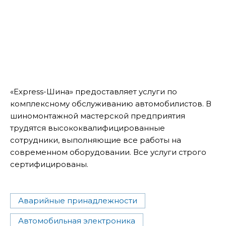
«Express-Шина» предоставляет услуги по
комплексному обслуживанию автомобилистов. В
шиномонтажной мастерской предприятия
трудятся высококвалифицированные
сотрудники, выполняющие все работы на
современном оборудовании. Все услуги строго
сертифицированы.
Аварийные принадлежности
Автомобильная электроника