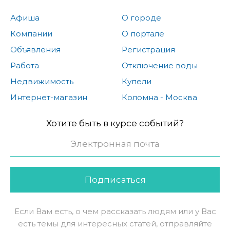
Афиша
О городе
Компании
О портале
Объявления
Регистрация
Работа
Отключение воды
Недвижимость
Купели
Интернет-магазин
Коломна - Москва
Хотите быть в курсе событий?
Подписаться
Если Вам есть, о чем рассказать людям или у Вас
есть темы для интересных статей, отправляйте