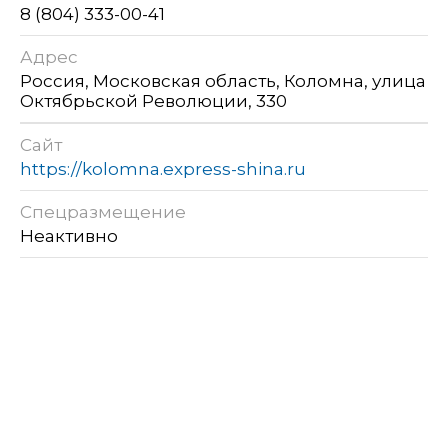
8 (804) 333-00-41
Адрес
Россия, Московская область, Коломна, улица
Октябрьской Революции, 330
Сайт
https://kolomna.express-shina.ru
Спецразмещение
Неактивно