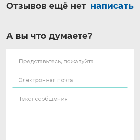
Отзывов ещё нет
написать
А вы что думаете?