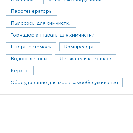
Парогенераторы
Пылесосы для химчистки
Торнадор аппараты для химчистки
Шторы автомоек
Компресоры
Водопылесосы
Держатели ковриков
Керхер
Оборудование для моек самообслуживания