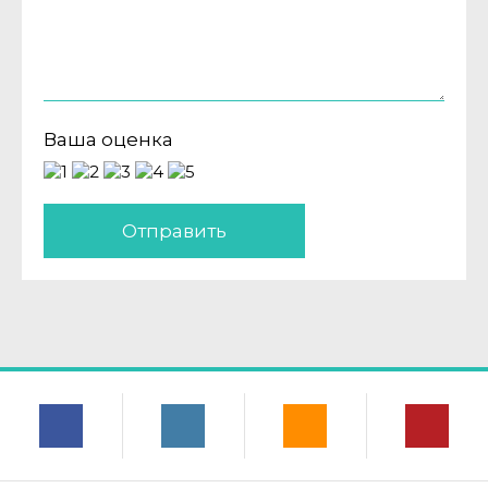
Ваша оценка
Отправить