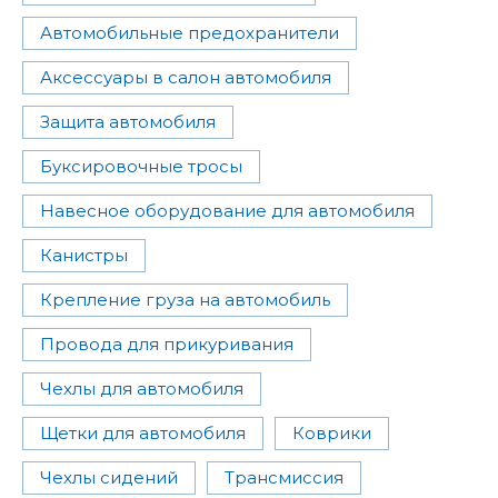
Автомобильные предохранители
Аксессуары в салон автомобиля
Защита автомобиля
Буксировочные тросы
Навесное оборудование для автомобиля
Канистры
Крепление груза на автомобиль
Провода для прикуривания
Чехлы для автомобиля
Щетки для автомобиля
Коврики
Чехлы сидений
Трансмиссия