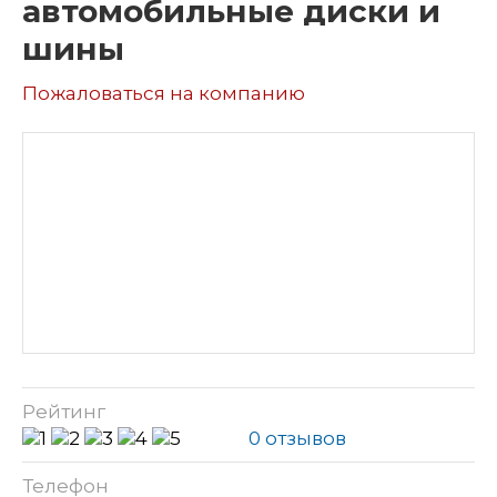
автомобильные диски и
шины
Пожаловаться на компанию
Рейтинг
0 отзывов
Телефон