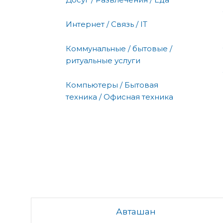
Интернет / Связь / IT
Коммунальные / бытовые /
ритуальные услуги
Компьютеры / Бытовая
техника / Офисная техника
Авташан