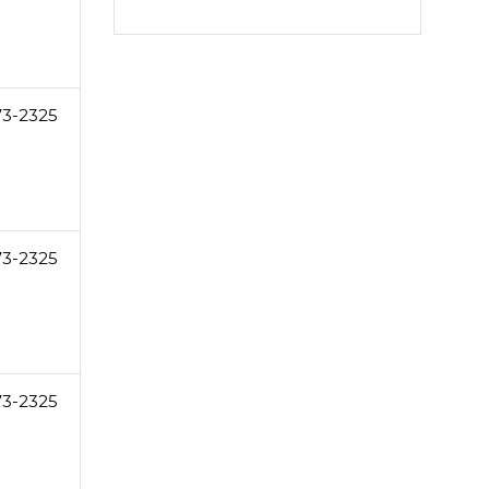
73-2325
73-2325
73-2325