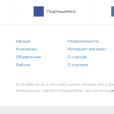
Подпишитесь!
Афиша
Недвижимость
Компании
Интернет-магазин
Объявления
О городе
Работа
О портале
Если Вам есть, о чем рассказать людям или у Ва
интересных статей, отправляйте нам на почту
v