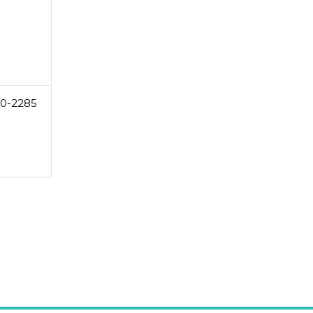
0-2285