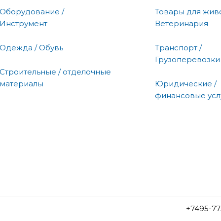
Оборудование /
Товары для живо
Инструмент
Ветеринария
Одежда / Обувь
Транспорт /
Грузоперевозки
Строительные / отделочные
материалы
Юридические /
финансовые усл
+7495-77