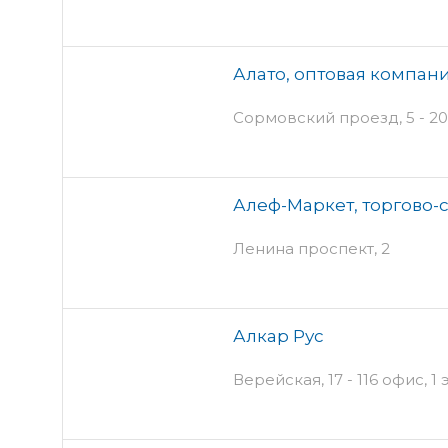
Алато, оптовая компан
Сормовский проезд, 5 - 20
Алеф-Маркет, торгово-
Ленина проспект, 2
Алкар Рус
Верейская, 17 - 116 офис, 1