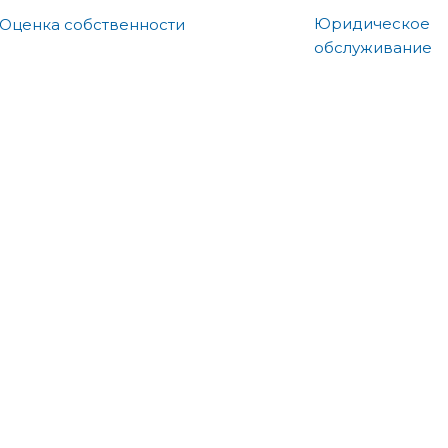
Юридическое
Оценка собственности
обслуживание