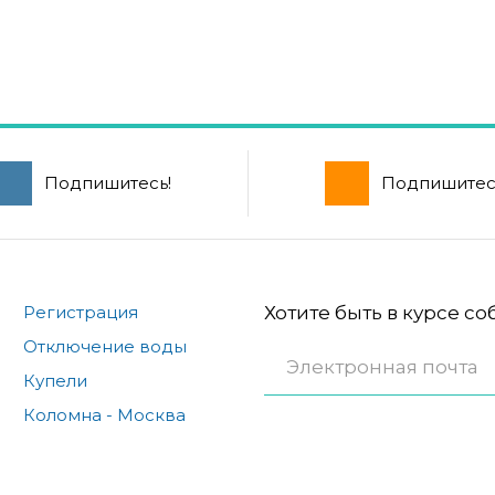
Подпишитесь!
Подпишитес
Регистрация
Хотите быть в курсе с
Отключение воды
Купели
Коломна - Москва