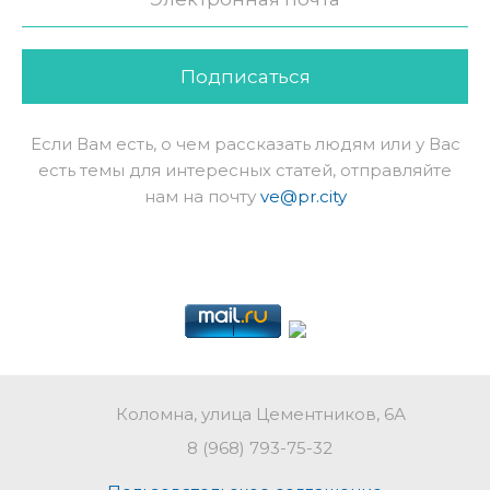
Подписаться
Если Вам есть, о чем рассказать людям или у Вас
есть темы для интересных статей, отправляйте
нам на почту
ve@pr.city
Коломна, улица Цементников, 6А
8 (968) 793-75-32