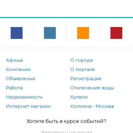
Афиша
О городе
Компании
О портале
Объявления
Регистрация
Работа
Отключение воды
Недвижимость
Купели
Интернет-магазин
Коломна - Москва
Хотите быть в курсе событий?