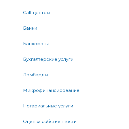
Call-центры
Банки
Банкоматы
Бухгалтерские услуги
Ломбарды
Микрофинансирование
Нотариальные услуги
Оценка собственности