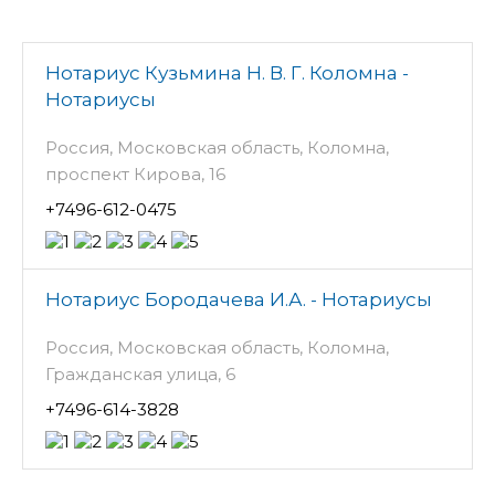
Нотариус Кузьмина Н. В. Г. Коломна -
Нотариусы
Россия, Московская область, Коломна,
проспект Кирова, 16
+7496-612-0475
Нотариус Бородачева И.А. - Нотариусы
Россия, Московская область, Коломна,
Гражданская улица, 6
+7496-614-3828