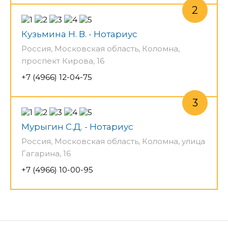
Кузьмина Н. В. - Нотариус
Россия, Московская область, Коломна,
проспект Кирова, 16
+7 (4966) 12-04-75
Мурыгин С.Д. - Нотариус
Россия, Московская область, Коломна, улица
Гагарина, 16
+7 (4966) 10-00-95