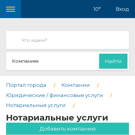
10°
Вход
Компаниях
Найти
Портал города
Компании
Юридические / финансовые услуги
Нотариальные услуги
Нотариальные услуги
Добавить компанию