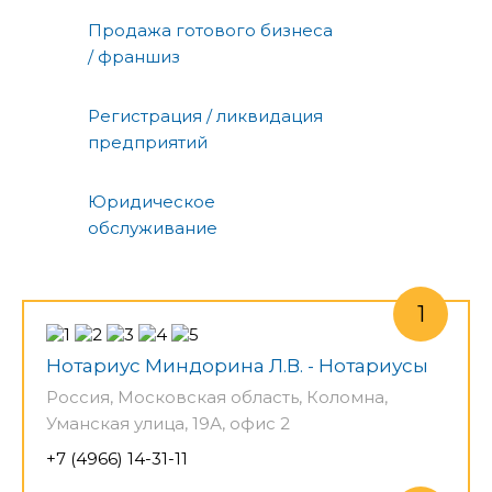
Продажа готового бизнеса
/ франшиз
Регистрация / ликвидация
предприятий
Юридическое
обслуживание
Нотариус Миндорина Л.В. - Нотариусы
Россия, Московская область, Коломна,
Уманская улица, 19А, офис 2
+7 (4966) 14-31-11