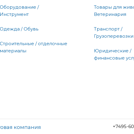
Оборудование /
Товары для живо
Инструмент
Ветеринария
Одежда / Обувь
Транспорт /
Грузоперевозки
Строительные / отделочные
материалы
Юридические /
финансовые усл
+7495-60
товая компания