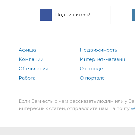
Подпишитесь!
Афиша
Недвижимость
Компании
Интернет-магазин
Объявления
О городе
Работа
О портале
Если Вам есть, о чем рассказать людям или у Ва
интересных статей, отправляйте нам на почту
v