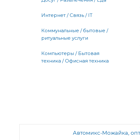
Интернет / Связь / IT
Коммунальные / бытовые /
ритуальные услуги
Компьютеры / Бытовая
техника / Офисная техника
Автомикс-Можайка, оп