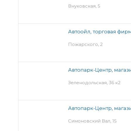
Внуковская, 5
Автоойл, торговая фир
Пожарского, 2
Автопарк-Центр, магаз
Зеленодольская, 36 к2
Автопарк-Центр, магаз
Симоновский Вал, 15