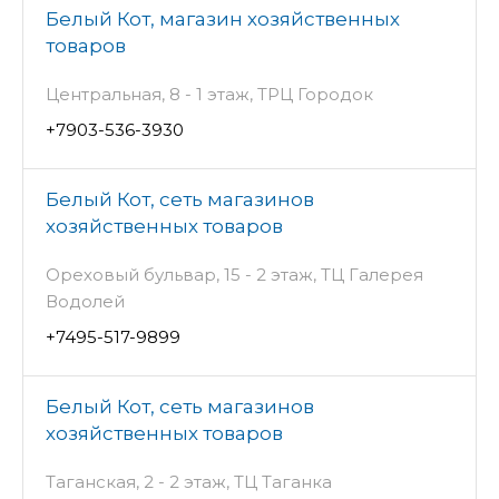
Белый Кот, магазин хозяйственных
товаров
Центральная, 8 - 1 этаж, ТРЦ Городок
+7903-536-3930
Белый Кот, сеть магазинов
хозяйственных товаров
Ореховый бульвар, 15 - 2 этаж, ТЦ Галерея
Водолей
+7495-517-9899
Белый Кот, сеть магазинов
хозяйственных товаров
Таганская, 2 - 2 этаж, ТЦ Таганка