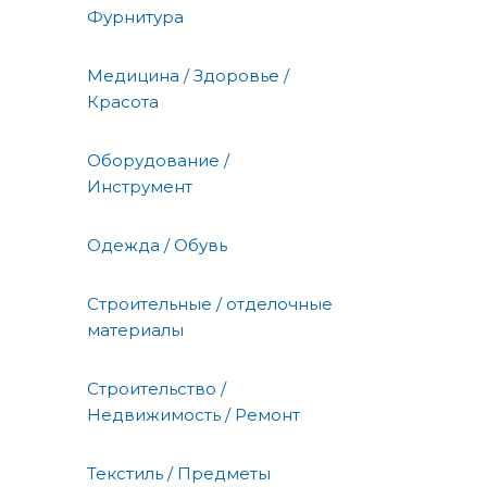
Фурнитура
Медицина / Здоровье /
Красота
Оборудование /
Инструмент
Одежда / Обувь
Строительные / отделочные
материалы
Строительство /
Недвижимость / Ремонт
Текстиль / Предметы