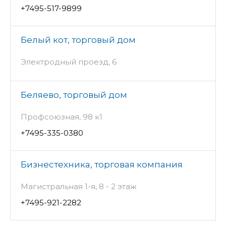
+7495-517-9899
Белый кот, торговый дом
Электродный проезд, 6
Беляево, торговый дом
Профсоюзная, 98 к1
+7495-335-0380
Бизнестехника, торговая компания
Магистральная 1-я, 8 - 2 этаж
+7495-921-2282