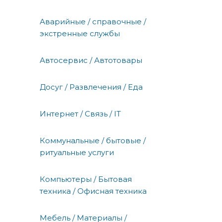
Аварийные / справочные /
экстренные службы
Автосервис / Автотовары
Досуг / Развлечения / Еда
Интернет / Связь / IT
Коммунальные / бытовые /
ритуальные услуги
Компьютеры / Бытовая
техника / Офисная техника
Мебель / Материалы /