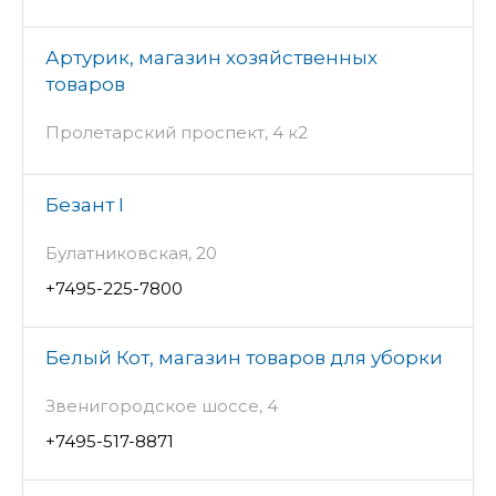
Артурик, магазин хозяйственных
товаров
Пролетарский проспект, 4 к2
Безант I
Булатниковская, 20
+7495-225-7800
Белый Кот, магазин товаров для уборки
Звенигородское шоссе, 4
+7495-517-8871