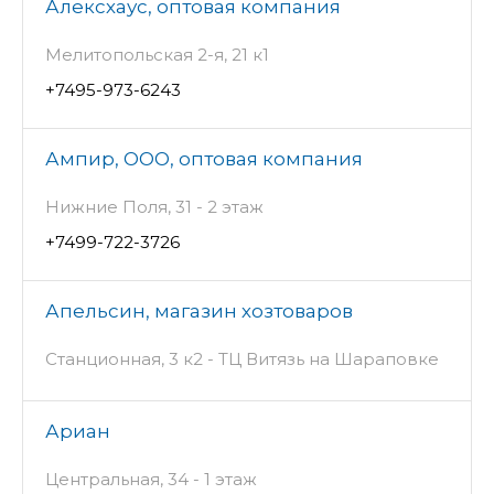
Алексхаус, оптовая компания
Мелитопольская 2-я, 21 к1
+7495-973-6243
Ампир, ООО, оптовая компания
Нижние Поля, 31 - 2 этаж
+7499-722-3726
Апельсин, магазин хозтоваров
Станционная, 3 к2 - ТЦ Витязь на Шараповке
Ариан
Центральная, 34 - 1 этаж