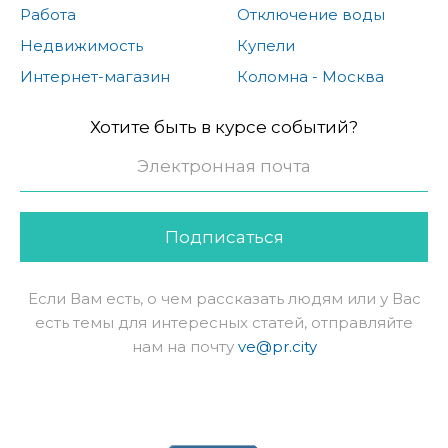
Работа
Отключение воды
Недвижимость
Купели
Интернет-магазин
Коломна - Москва
Хотите быть в курсе событий?
Подписаться
Если Вам есть, о чем рассказать людям или у Вас
есть темы для интересных статей, отправляйте
нам на почту
ve@pr.city