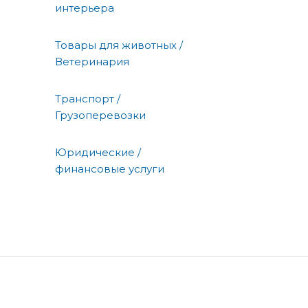
интерьера
Товары для животных /
Ветеринария
Транспорт /
Грузоперевозки
Юридические /
финансовые услуги