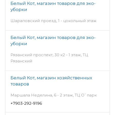
Белый Кот, магазин товаров для эко-
уборки
Шараповский проезд, 1 - цокольный этаж
Белый Кот, магазин товаров для эко-
уборки
Рязанский проспект, 30 к2 - 1 этаж, ТЦ
Рязанский
Белый Кот, магазин хозяйственных
товаров
Маршала Неделина, 6 - 2 этаж, ТЦ О`парк
+7903-292-9196