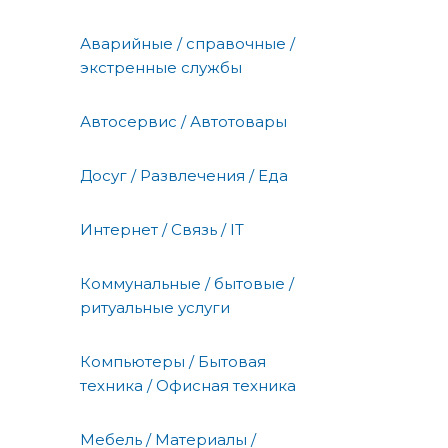
Аварийные / справочные /
экстренные службы
Автосервис / Автотовары
Досуг / Развлечения / Еда
Интернет / Связь / IT
Коммунальные / бытовые /
ритуальные услуги
Компьютеры / Бытовая
техника / Офисная техника
Мебель / Материалы /