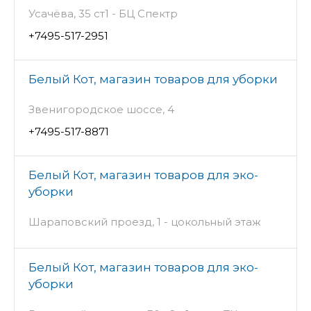
Усачёва, 35 ст1 - БЦ Спектр
+7495-517-2951
Белый Кот, магазин товаров для уборки
Звенигородское шоссе, 4
+7495-517-8871
Белый Кот, магазин товаров для эко-
уборки
Шараповский проезд, 1 - цокольный этаж
Белый Кот, магазин товаров для эко-
уборки