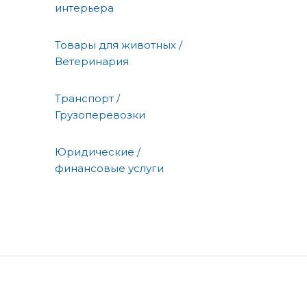
интерьера
Товары для животных /
Ветеринария
Транспорт /
Грузоперевозки
Юридические /
финансовые услуги