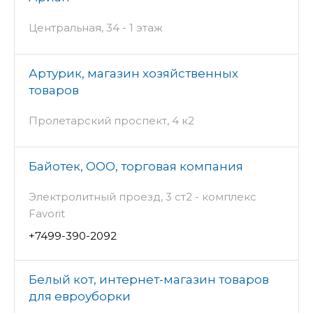
Центральная, 34 - 1 этаж
Артурик, магазин хозяйственных
товаров
Пролетарский проспект, 4 к2
Байотек, ООО, торговая компания
Электролитный проезд, 3 ст2 - комплекс
Favorit
+7499-390-2092
Белый кот, интернет-магазин товаров
для евроуборки