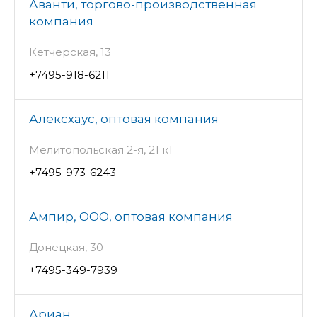
Аванти, торгово-производственная
компания
Кетчерская, 13
+7495-918-6211
Алексхаус, оптовая компания
Мелитопольская 2-я, 21 к1
+7495-973-6243
Ампир, ООО, оптовая компания
Донецкая, 30
+7495-349-7939
Ариан