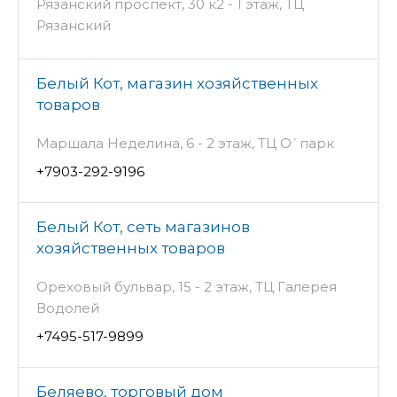
Рязанский проспект, 30 к2 - 1 этаж, ТЦ
Рязанский
Белый Кот, магазин хозяйственных
товаров
Маршала Неделина, 6 - 2 этаж, ТЦ О`парк
+7903-292-9196
Белый Кот, сеть магазинов
хозяйственных товаров
Ореховый бульвар, 15 - 2 этаж, ТЦ Галерея
Водолей
+7495-517-9899
Беляево, торговый дом