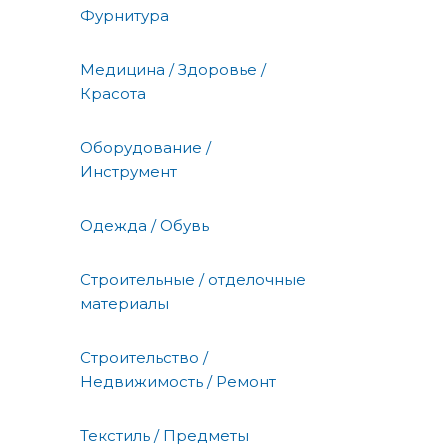
Фурнитура
Медицина / Здоровье /
Красота
Оборудование /
Инструмент
Одежда / Обувь
Строительные / отделочные
материалы
Строительство /
Недвижимость / Ремонт
Текстиль / Предметы