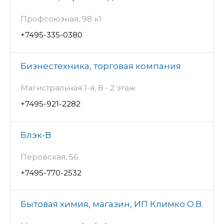
Профсоюзная, 98 к1
+7495-335-0380
Бизнестехника, торговая компания
Магистральная 1-я, 8 - 2 этаж
+7495-921-2282
Блэк-В
Перовская, 56
+7495-770-2532
Бытовая химия, магазин, ИП Климко О.В.