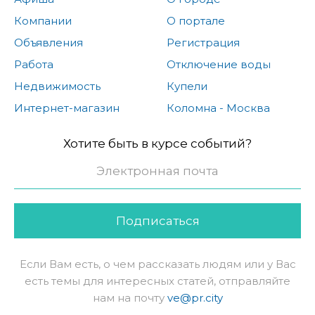
Компании
О портале
Объявления
Регистрация
Работа
Отключение воды
Недвижимость
Купели
Интернет-магазин
Коломна - Москва
Хотите быть в курсе событий?
Подписаться
Если Вам есть, о чем рассказать людям или у Вас
есть темы для интересных статей, отправляйте
нам на почту
ve@pr.city