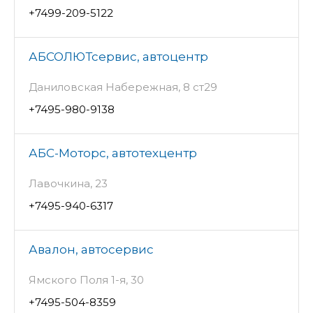
+7499-209-5122
АБСОЛЮТсервис, автоцентр
Даниловская Набережная, 8 ст29
+7495-980-9138
АБС-Моторс, автотехцентр
Лавочкина, 23
+7495-940-6317
Авалон, автосервис
Ямского Поля 1-я, 30
+7495-504-8359