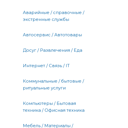
Аварийные / справочные /
экстренные службы
Автосервис / Автотовары
Досуг / Развлечения / Еда
Интернет / Связь / IT
Коммунальные / бытовые /
ритуальные услуги
Компьютеры / Бытовая
техника / Офисная техника
Мебель / Материалы /