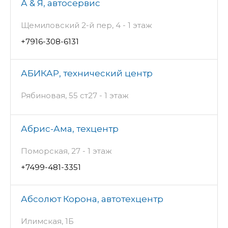
А & Я, автосервис
Щемиловский 2-й пер, 4 - 1 этаж
+7916-308-6131
АБИКАР, технический центр
Рябиновая, 55 ст27 - 1 этаж
Абрис-Ама, техцентр
Поморская, 27 - 1 этаж
+7499-481-3351
Абсолют Корона, автотехцентр
Илимская, 1Б