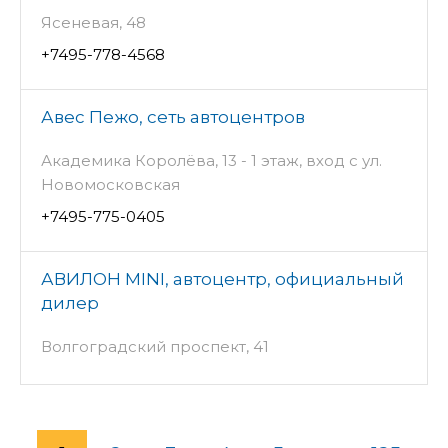
Ясеневая, 48
+7495-778-4568
Авес Пежо, сеть автоцентров
Академика Королёва, 13 - 1 этаж, вход с ул.
Новомосковская
+7495-775-0405
АВИЛОН MINI, автоцентр, официальный
дилер
Волгоградский проспект, 41