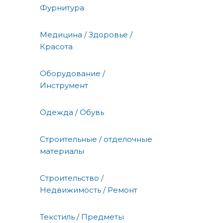
Фурнитура
Медицина / Здоровье /
Красота
Оборудование /
Инструмент
Одежда / Обувь
Строительные / отделочные
материалы
Строительство /
Недвижимость / Ремонт
Текстиль / Предметы