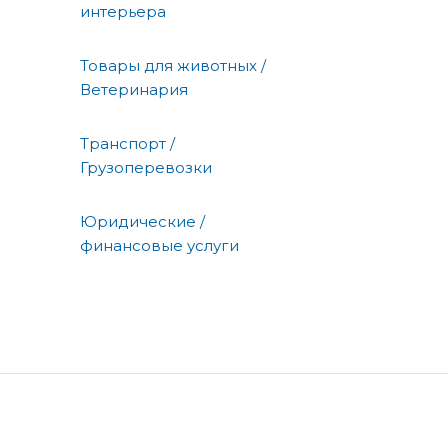
интерьера
Товары для животных /
Ветеринария
Транспорт /
Грузоперевозки
Юридические /
финансовые услуги