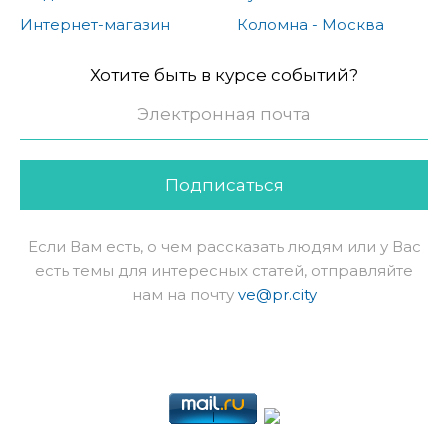
Интернет-магазин
Коломна - Москва
Хотите быть в курсе событий?
Подписаться
Если Вам есть, о чем рассказать людям или у Вас
есть темы для интересных статей, отправляйте
нам на почту
ve@pr.city