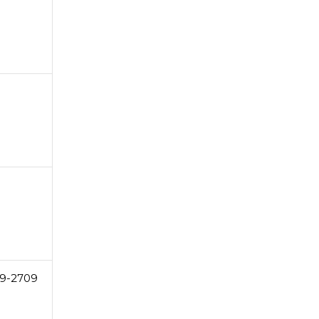
9-2709