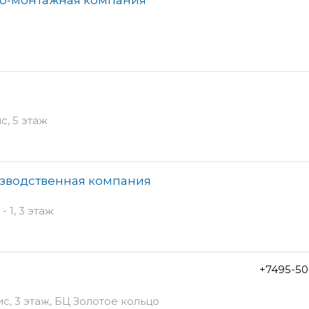
с, 5 этаж
изводственная компания
- 1, 3 этаж
+7495-50
с, 3 этаж, БЦ Золотое кольцо