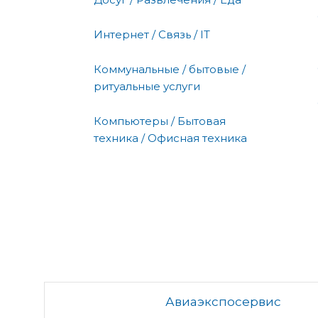
Интернет / Связь / IT
Коммунальные / бытовые /
ритуальные услуги
Компьютеры / Бытовая
техника / Офисная техника
Авиаэкспосервис