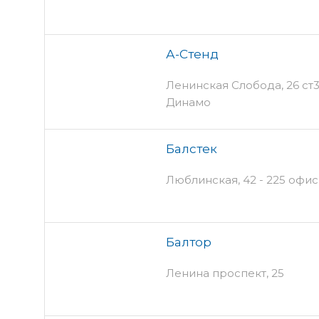
А-Стенд
Ленинская Слобода, 26 ст3
Динамо
Балстек
Люблинская, 42 - 225 офис
Балтор
Ленина проспект, 25