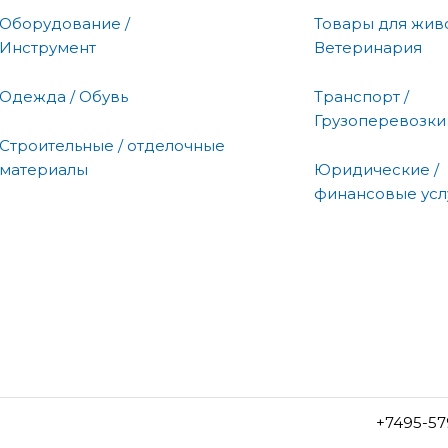
Оборудование /
Товары для живо
Инструмент
Ветеринария
Одежда / Обувь
Транспорт /
Грузоперевозки
Строительные / отделочные
материалы
Юридические /
финансовые усл
+7495-57