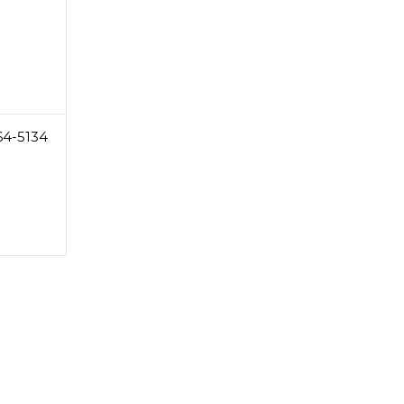
64-5134