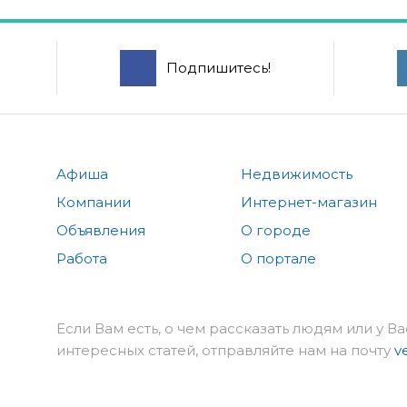
Подпишитесь!
Афиша
Недвижимость
Компании
Интернет-магазин
Объявления
О городе
Работа
О портале
Если Вам есть, о чем рассказать людям или у Ва
интересных статей, отправляйте нам на почту
v