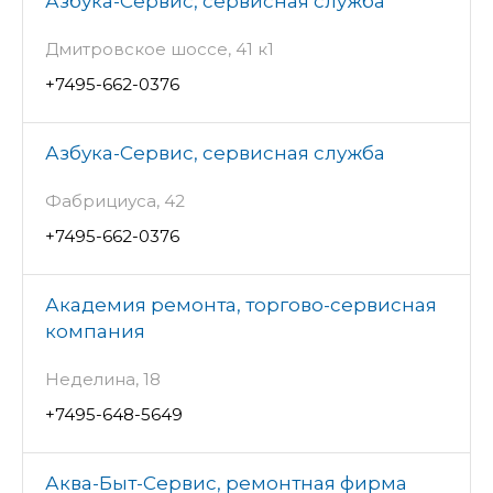
Азбука-Сервис, сервисная служба
Дмитровское шоссе, 41 к1
+7495-662-0376
Азбука-Сервис, сервисная служба
Фабрициуса, 42
+7495-662-0376
Академия ремонта, торгово-сервисная
компания
Неделина, 18
+7495-648-5649
Аква-Быт-Сервис, ремонтная фирма