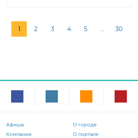
1
2
3
4
5
...
30
Афиша
О городе
Компании
О портале