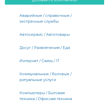
Аварийные / справочные /
экстренные службы
Автосервис / Автотовары
Досуг / Развлечения / Еда
Интернет / Связь / IT
Коммунальные / бытовые /
ритуальные услуги
Компьютеры / Бытовая
техника / Офисная техника