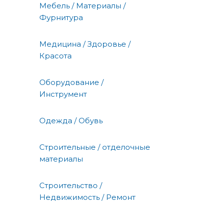
Мебель / Материалы /
Фурнитура
Медицина / Здоровье /
Красота
Оборудование /
Инструмент
Одежда / Обувь
Строительные / отделочные
материалы
Строительство /
Недвижимость / Ремонт