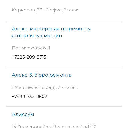
Корнеева, 37 - 2 офис, 2 этаж
Алекс, мастерская по ремонту
стиральных машин
Подмосковная, 1
+7925-209-8715
Алекс-3, бюро ремонта
1 Мая (Зеленоград), 2 - 1 этаж
+7499-732-9507
Алиссум
14-й микрорайон (Зеленоград), к1410