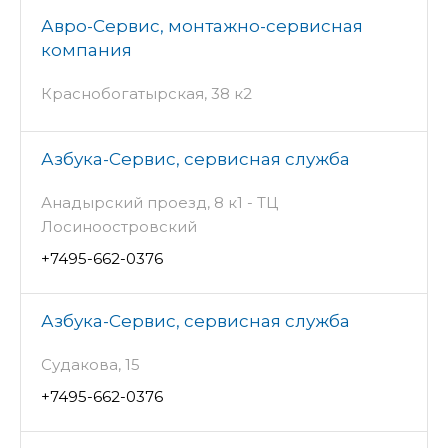
Авро-Сервис, монтажно-сервисная
компания
Краснобогатырская, 38 к2
Азбука-Сервис, сервисная служба
Анадырский проезд, 8 к1 - ТЦ
Лосиноостровский
+7495-662-0376
Азбука-Сервис, сервисная служба
Судакова, 15
+7495-662-0376