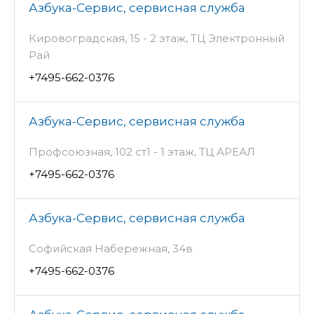
Азбука-Сервис, сервисная служба
Кировоградская, 15 - 2 этаж, ТЦ Электронный
Рай
+7495-662-0376
Азбука-Сервис, сервисная служба
Профсоюзная, 102 ст1 - 1 этаж, ТЦ АРЕАЛ
+7495-662-0376
Азбука-Сервис, сервисная служба
Софийская Набережная, 34в
+7495-662-0376