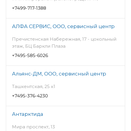
+7499-717-1388
АЛФА СЕРВИС, ООО, сервисный центр
Пречистенская Набережная, 17 - цокольный
этаж, БЦ Баркли Плаза
+7495-585-6026
Альянс-ДМ, ООО, сервисный центр
Ташкентская, 25 к1
+7495-376-4230
Антарктида
Мира проспект, 13