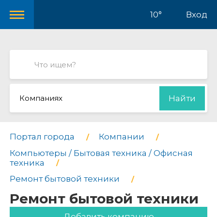
10°
Вход
Компаниях
Найти
Портал города
Компании
Компьютеры / Бытовая техника / Офисная
техника
Ремонт бытовой техники
Ремонт бытовой техники
Добавить компанию