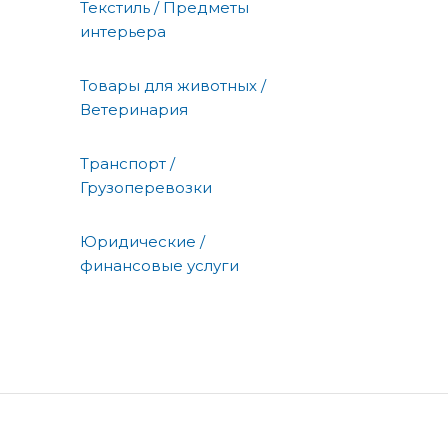
Текстиль / Предметы
интерьера
Товары для животных /
Ветеринария
Транспорт /
Грузоперевозки
Юридические /
финансовые услуги