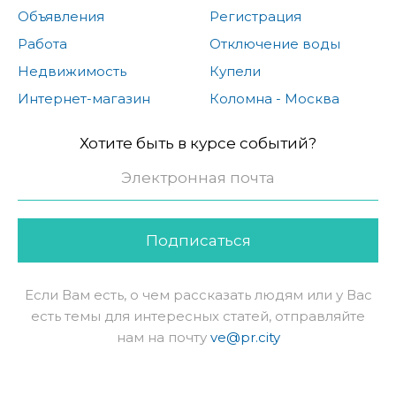
Объявления
Регистрация
Работа
Отключение воды
Недвижимость
Купели
Интернет-магазин
Коломна - Москва
Хотите быть в курсе событий?
Подписаться
Если Вам есть, о чем рассказать людям или у Вас
есть темы для интересных статей, отправляйте
нам на почту
ve@pr.city