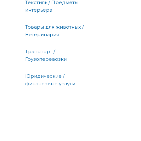
Текстиль / Предметы
интерьера
Товары для животных /
Ветеринария
Транспорт /
Грузоперевозки
Юридические /
финансовые услуги