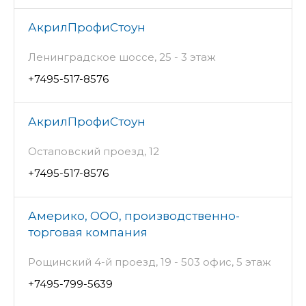
АкрилПрофиСтоун
Ленинградское шоссе, 25 - 3 этаж
+7495-517-8576
АкрилПрофиСтоун
Остаповский проезд, 12
+7495-517-8576
Америко, ООО, производственно-
торговая компания
Рощинский 4-й проезд, 19 - 503 офис, 5 этаж
+7495-799-5639