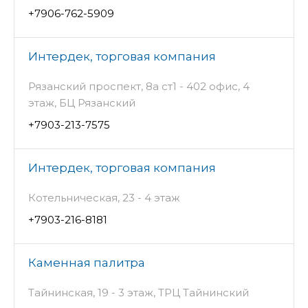
+7906-762-5909
Интердек, торговая компания
Рязанский проспект, 8а ст1 - 402 офис, 4
этаж, БЦ Рязанский
+7903-213-7575
Интердек, торговая компания
Котельническая, 23 - 4 этаж
+7903-216-8181
Каменная палитра
Тайнинская, 19 - 3 этаж, ТРЦ Тайнинский