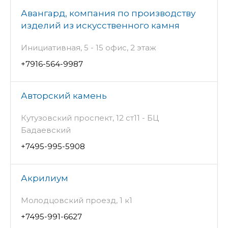
Авангард, компания по производству
изделий из искусственного камня
Инициативная, 5 - 15 офис, 2 этаж
+7916-564-9987
Авторский камень
Кутузовский проспект, 12 ст11 - БЦ
Бадаевский
+7495-995-5908
Акрилиум
Молодцовский проезд, 1 к1
+7495-991-6627