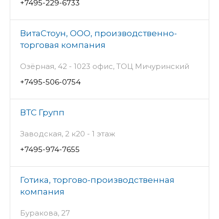
+7495-229-6733
ВитаСтоун, ООО, производственно-
торговая компания
Озёрная, 42 - 1023 офис, ТОЦ Мичуринский
+7495-506-0754
ВТС Групп
Заводская, 2 к20 - 1 этаж
+7495-974-7655
Готика, торгово-производственная
компания
Буракова, 27