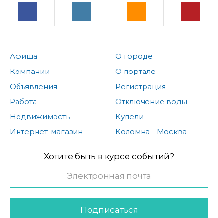
Афиша
О городе
Компании
О портале
Объявления
Регистрация
Работа
Отключение воды
Недвижимость
Купели
Интернет-магазин
Коломна - Москва
Хотите быть в курсе событий?
Подписаться