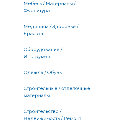
Мебель / Материалы /
Фурнитура
Медицина / Здоровье /
Красота
Оборудование /
Инструмент
Одежда / Обувь
Строительные / отделочные
материалы
Строительство /
Недвижимость / Ремонт