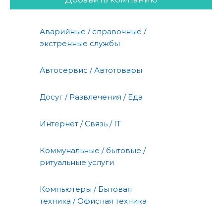
Аварийные / справочные /
экстренные службы
Автосервис / Автотовары
Досуг / Развлечения / Еда
Интернет / Связь / IT
Коммунальные / бытовые /
ритуальные услуги
Компьютеры / Бытовая
техника / Офисная техника