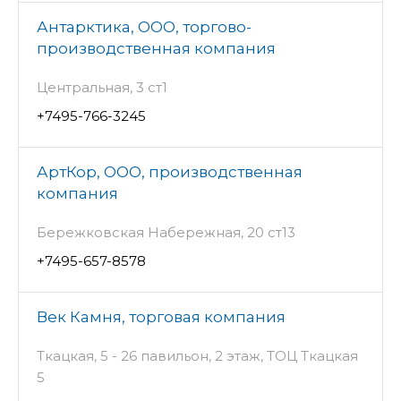
Антарктика, ООО, торгово-
производственная компания
Центральная, 3 ст1
+7495-766-3245
АртКор, ООО, производственная
компания
Бережковская Набережная, 20 ст13
+7495-657-8578
Век Камня, торговая компания
Ткацкая, 5 - 26 павильон, 2 этаж, ТОЦ Ткацкая
5