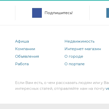
Подпишитесь!
Афиша
Недвижимость
Компании
Интернет-магазин
Объявления
О городе
Работа
О портале
Если Вам есть, о чем рассказать людям или у Ва
интересных статей, отправляйте нам на почту
v