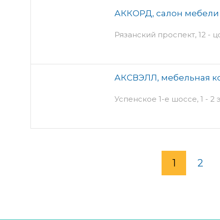
АККОРД, салон мебели
Рязанский проспект, 12 - 
АКСВЭЛЛ, мебельная к
Успенское 1-е шоссе, 1 - 2 
1
2