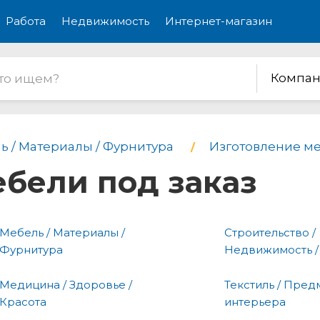
Работа
Недвижимость
Интернет-магазин
Компан
ь / Материалы / Фурнитура
Изготовление ме
бели под заказ
Мебель / Материалы /
Строительство /
Фурнитура
Недвижимость /
Медицина / Здоровье /
Текстиль / Пред
Красота
интерьера