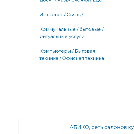
Интернет / Связь / IT
Коммунальные / бытовые /
ритуальные услуги
Компьютеры / Бытовая
техника / Офисная техника
АБИКО, сеть салонов к