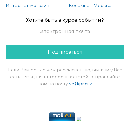
Интернет-магазин
Коломна - Москва
Хотите быть в курсе событий?
Подписаться
Если Вам есть, о чем рассказать людям или у Вас
есть темы для интересных статей, отправляйте
нам на почту
ve@pr.city