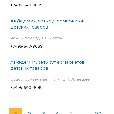
+7495-640-9089
Ак@демия, сеть супермаркетов
детских товаров
Ясный проезд, 10 - 2 этаж
+7495-640-9089
Ак@демия, сеть супермаркетов
детских товаров
Судостроительная, 1 к1 - ТЦ 1000 вещей
+7495-640-9089