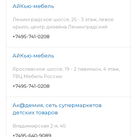
АйКью-мебель
Ленинградское шоссе, 25 - 3 этаж, левое
крыло, центр дизайна Ленинградский
+7495-741-0208
АйКью-мебель
Ярославское шоссе, 19 - 2 павильон, 4 этаж,
ТВЦ Мебель России
+7495-741-0208
Ак@демия, сеть супермаркетов
детских товаров
Владимирская 2-я, 40
+7495-640-9089