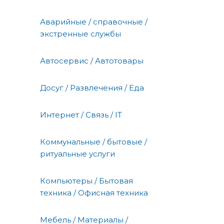
Аварийные / справочные /
экстренные службы
Автосервис / Автотовары
Досуг / Развлечения / Еда
Интернет / Связь / IT
Коммунальные / бытовые /
ритуальные услуги
Компьютеры / Бытовая
техника / Офисная техника
Мебель / Материалы /