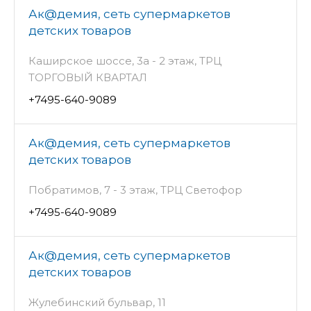
Ак@демия, сеть супермаркетов
детских товаров
Каширское шоссе, 3а - 2 этаж, ТРЦ
ТОРГОВЫЙ КВАРТАЛ
+7495-640-9089
Ак@демия, сеть супермаркетов
детских товаров
Побратимов, 7 - 3 этаж, ТРЦ Светофор
+7495-640-9089
Ак@демия, сеть супермаркетов
детских товаров
Жулебинский бульвар, 11