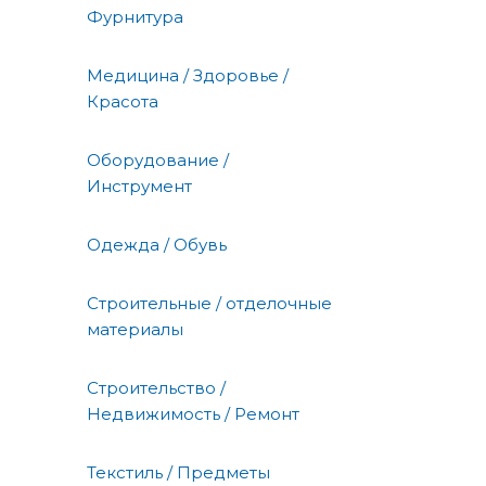
Фурнитура
Медицина / Здоровье /
Красота
Оборудование /
Инструмент
Одежда / Обувь
Строительные / отделочные
материалы
Строительство /
Недвижимость / Ремонт
Текстиль / Предметы