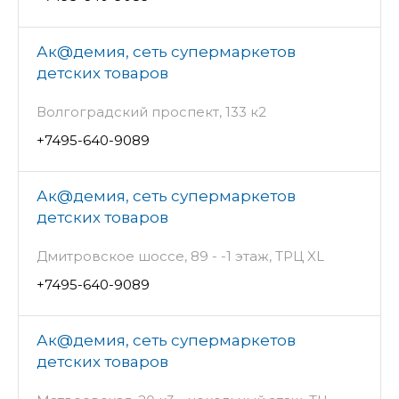
Ак@демия, сеть супермаркетов
детских товаров
Волгоградский проспект, 133 к2
+7495-640-9089
Ак@демия, сеть супермаркетов
детских товаров
Дмитровское шоссе, 89 - -1 этаж, ТРЦ XL
+7495-640-9089
Ак@демия, сеть супермаркетов
детских товаров