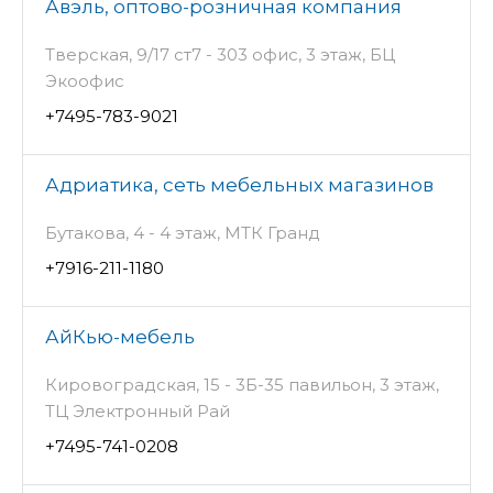
Авэль, оптово-розничная компания
Тверская, 9/17 ст7 - 303 офис, 3 этаж, БЦ
Экоофис
+7495-783-9021
Адриатика, сеть мебельных магазинов
Бутакова, 4 - 4 этаж, МТК Гранд
+7916-211-1180
АйКью-мебель
Кировоградская, 15 - 3Б-35 павильон, 3 этаж,
ТЦ Электронный Рай
+7495-741-0208