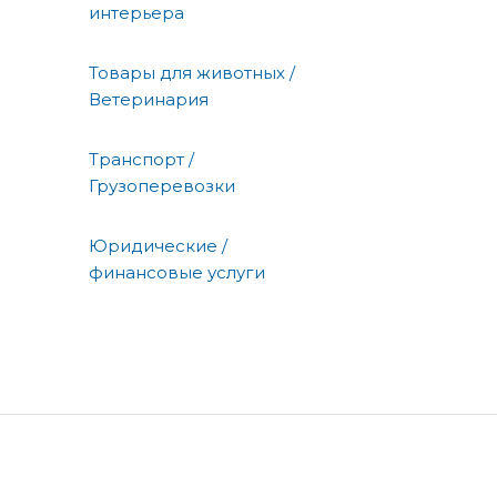
интерьера
Товары для животных /
Ветеринария
Транспорт /
Грузоперевозки
Юридические /
финансовые услуги