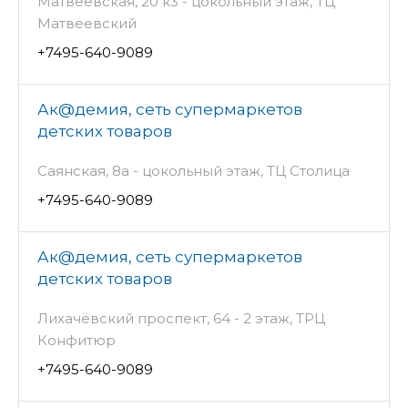
Матвеевская, 20 к3 - цокольный этаж, ТЦ
Матвеевский
+7495-640-9089
Ак@демия, сеть супермаркетов
детских товаров
Саянская, 8а - цокольный этаж, ТЦ Столица
+7495-640-9089
Ак@демия, сеть супермаркетов
детских товаров
Лихачёвский проспект, 64 - 2 этаж, ТРЦ
Конфитюр
+7495-640-9089