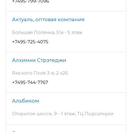
+7495-799-7096
Актуаль, оптовая компания
Большая Полянка, 51а - 5 этаж
+7495-725-4075
Алхимик Стрэтеджи
Ямского Поля 3-я, 2 к26
+7495-744-7767
Альбиком
Открытое шоссе, 9 - 1 этаж, ТЦ Подсолнухи