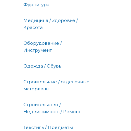
Фурнитура
Медицина / Здоровье /
Красота
Оборудование /
Инструмент
Одежда / Обувь
Строительные / отделочные
материалы
Строительство /
Недвижимость / Ремонт
Текстиль / Предметы