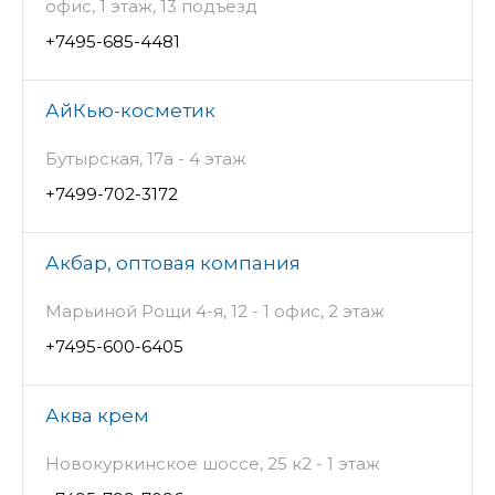
офис, 1 этаж, 13 подъезд
+7495-685-4481
АйКью-косметик
Бутырская, 17а - 4 этаж
+7499-702-3172
Акбар, оптовая компания
Марьиной Рощи 4-я, 12 - 1 офис, 2 этаж
+7495-600-6405
Аква крем
Новокуркинское шоссе, 25 к2 - 1 этаж