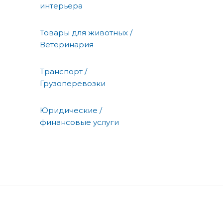
интерьера
Товары для животных /
Ветеринария
Транспорт /
Грузоперевозки
Юридические /
финансовые услуги