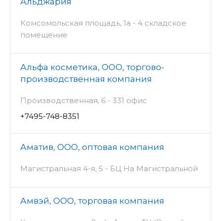
Альджария
Комсомольская площадь, 1а - 4 складское
помещение
Альфа косметика, ООО, торгово-
производственная компания
Производственная, 6 - 331 офис
+7495-748-8351
Аматив, ООО, оптовая компания
Магистральная 4-я, 5 - БЦ На Магистральной
Амвэй, ООО, торговая компания