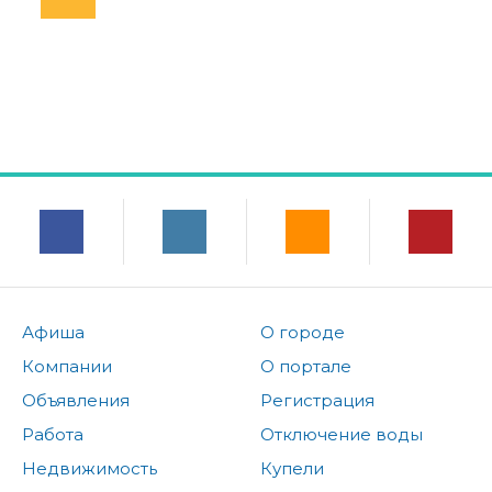
Афиша
О городе
Компании
О портале
Объявления
Регистрация
Работа
Отключение воды
Недвижимость
Купели