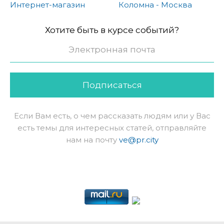
Интернет-магазин
Коломна - Москва
Хотите быть в курсе событий?
Подписаться
Если Вам есть, о чем рассказать людям или у Вас
есть темы для интересных статей, отправляйте
нам на почту
ve@pr.city