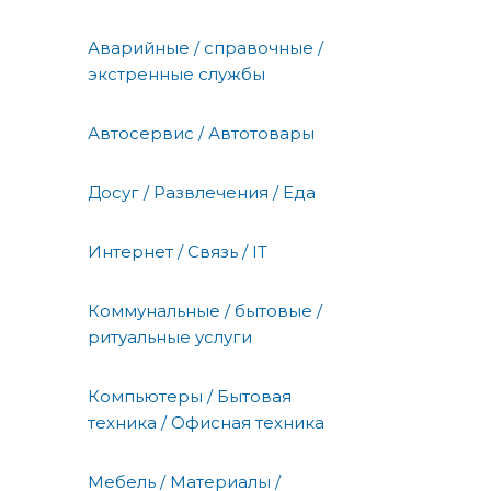
Аварийные / справочные /
экстренные службы
Автосервис / Автотовары
Досуг / Развлечения / Еда
Интернет / Связь / IT
Коммунальные / бытовые /
ритуальные услуги
Компьютеры / Бытовая
техника / Офисная техника
Мебель / Материалы /