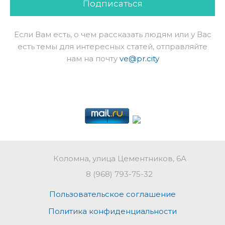
Подписаться
Если Вам есть, о чем рассказать людям или у Вас
есть темы для интересных статей, отправляйте
нам на почту
ve@pr.city
Коломна, улица Цементников, 6А
8 (968) 793-75-32
Пользовательское соглашение
Политика конфиденциальности