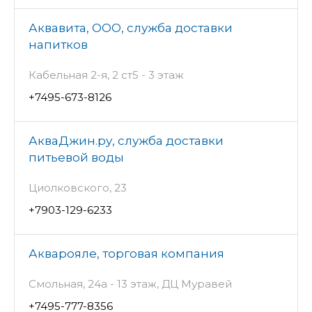
Аквавита, ООО, служба доставки
напитков
Кабельная 2-я, 2 ст5 - 3 этаж
+7495-673-8126
АкваДжин.ру, служба доставки
питьевой воды
Циолковского, 23
+7903-129-6233
Акварояле, торговая компания
Смольная, 24а - 13 этаж, ДЦ Муравей
+7495-777-8356