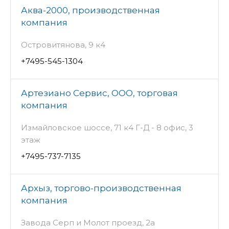
Аква-2000, производственная
компания
Островитянова, 9 к4
+7495-545-1304
Артезиано Сервис, ООО, торговая
компания
Измайловское шоссе, 71 к4 Г-Д - 8 офис, 3
этаж
+7495-737-7135
Архыз, торгово-производственная
компания
Завода Серп и Молот проезд, 2а