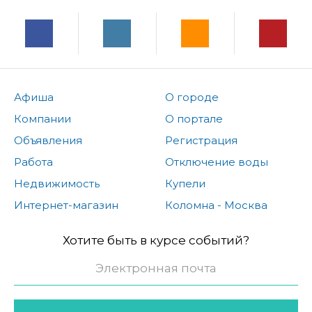
Афиша
О городе
Компании
О портале
Объявления
Регистрация
Работа
Отключение воды
Недвижимость
Купели
Интернет-магазин
Коломна - Москва
Хотите быть в курсе событий?