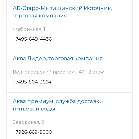
АБ-Старо-Мытищинский Источник,
торговая компания
Фабричная, 1
+7495-649-4436
Аква Лидер, торговая компания
Волгоградский проспект, 47 - 2 этаж
+7495-504-3664
Аква премиум, служба доставки
питьевой воды
Заводская, 2
+7926-669-9000