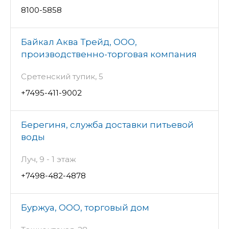
8100-5858
Байкал Аква Трейд, ООО,
производственно-торговая компания
Сретенский тупик, 5
+7495-411-9002
Берегиня, служба доставки питьевой
воды
Луч, 9 - 1 этаж
+7498-482-4878
Буржуа, ООО, торговый дом