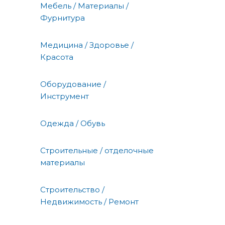
Мебель / Материалы /
Фурнитура
Медицина / Здоровье /
Красота
Оборудование /
Инструмент
Одежда / Обувь
Строительные / отделочные
материалы
Строительство /
Недвижимость / Ремонт