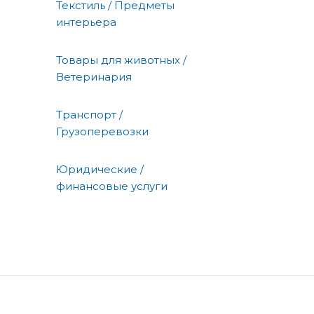
Текстиль / Предметы
интерьера
Товары для животных /
Ветеринария
Транспорт /
Грузоперевозки
Юридические /
финансовые услуги