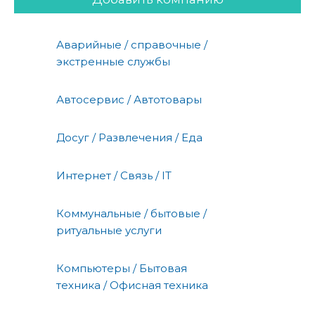
Аварийные / справочные /
экстренные службы
Автосервис / Автотовары
Досуг / Развлечения / Еда
Интернет / Связь / IT
Коммунальные / бытовые /
ритуальные услуги
Компьютеры / Бытовая
техника / Офисная техника