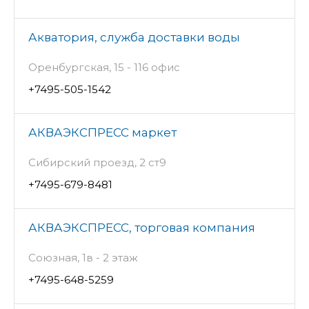
Акватория, служба доставки воды
Оренбургская, 15 - 116 офис
+7495-505-1542
АКВАЭКСПРЕСС маркет
Сибирский проезд, 2 ст9
+7495-679-8481
АКВАЭКСПРЕСС, торговая компания
Союзная, 1в - 2 этаж
+7495-648-5259