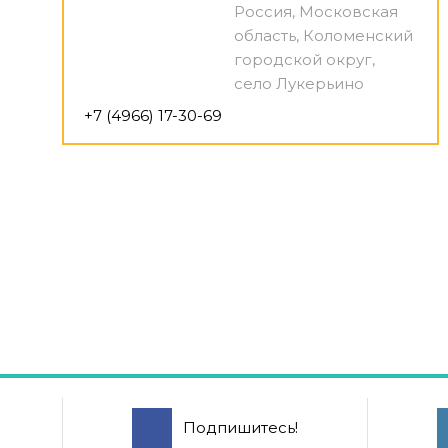
Россия, Московская
область, Коломенский
городской округ,
село Лукерьино
+7 (4966) 17-30-69
Подпишитесь!