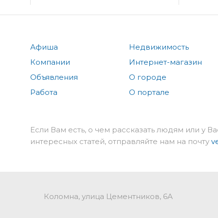
Афиша
Недвижимость
Компании
Интернет-магазин
Объявления
О городе
Работа
О портале
Если Вам есть, о чем рассказать людям или у Ва
интересных статей, отправляйте нам на почту
v
Коломна, улица Цементников, 6А