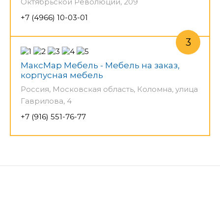
Октябрьской Революции, 209
+7 (4966) 10-03-01
МаксМар Мебель - Мебель на заказ,
корпусная мебель
Россия, Московская область, Коломна, улица
Гаврилова, 4
+7 (916) 551-76-77