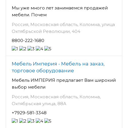
Мы уже много лет занимаемся продажей
мебели. Почем
Россия, Московская область, Коломна, улица
Октябрьской Революции, 404
8800-222-1680
Мебель Империя - Мебель на заказ,
торговое оборудование
Мебель ИМПЕРИЯ предлагает Вам широкий
выбор мебели
Россия, Московская область, Коломна,
Октябрьская улица, 88А
+7929-581-3348