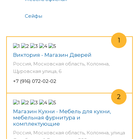
Сейфы
Виктория - Магазин Дверей
Россия, Московская область, Коломна,
Щуровская улица, 6
+7 (916) 072-02-02
Магазин Кухни - Мебель для кухни,
мебельная фурнитура и
комплектующие
Россия, Московская область, Коломна, улица