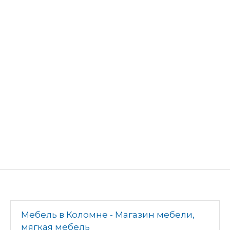
Мебель в Коломне - Магазин мебели,
мягкая мебель