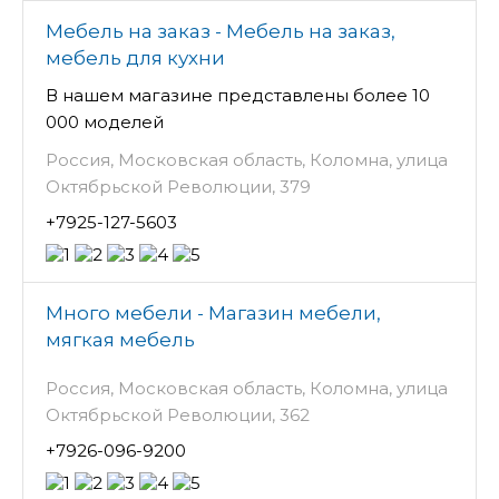
Мебель на заказ - Мебель на заказ,
мебель для кухни
В нашем магазине представлены более 10
000 моделей
Россия, Московская область, Коломна, улица
Октябрьской Революции, 379
+7925-127-5603
Много мебели - Магазин мебели,
мягкая мебель
Россия, Московская область, Коломна, улица
Октябрьской Революции, 362
+7926-096-9200