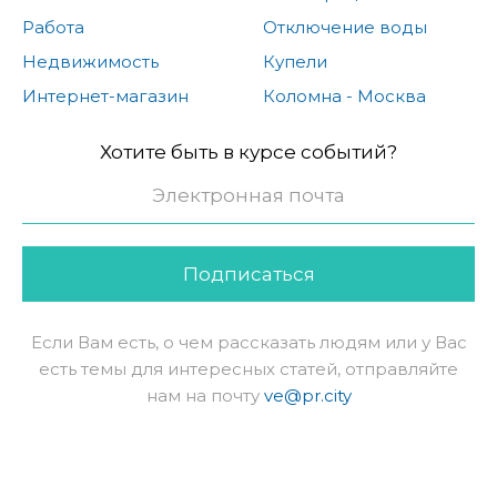
Работа
Отключение воды
Недвижимость
Купели
Интернет-магазин
Коломна - Москва
Хотите быть в курсе событий?
Подписаться
Если Вам есть, о чем рассказать людям или у Вас
есть темы для интересных статей, отправляйте
нам на почту
ve@pr.city