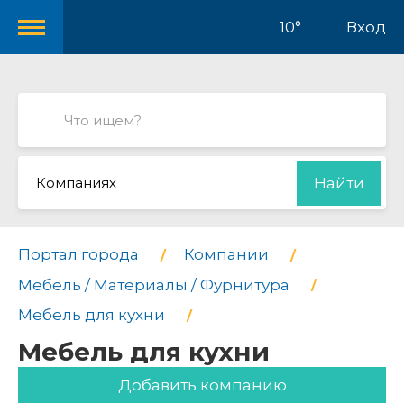
10°
Вход
Компаниях
Найти
Портал города
Компании
Мебель / Материалы / Фурнитура
Мебель для кухни
Мебель для кухни
Добавить компанию