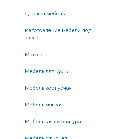
Детская мебель
Изготовление мебели под
заказ
Матрасы
Мебель для кухни
Мебель корпусная
Мебель мягкая
Мебельная фурнитура
Мебель офисная