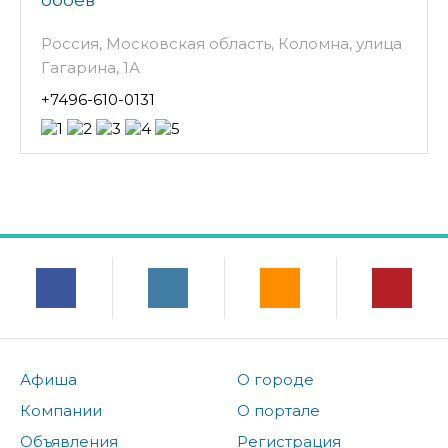
Россия, Московская область, Коломна, улица
Гагарина, 1А
+7496-610-0131
Афиша
О городе
Компании
О портале
Объявления
Регистрация