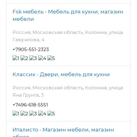
Fsk мебель - Мебель для кухни, магазин
мебели
Россия, Московская область, Коломна, улица
Гаврилова, 4
+7905-551-2323
Классик - Двери, мебель для кухни
Россия, Московская область, Коломна, улица
Яна Грунта, 3
+7496-618-5551
Италисто - Магазин мебели, магазин
обоев