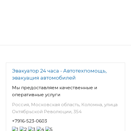
Эвакуатор 24 часа - Автотехпомощь,
эвакуация автомобилей
Мы предоставляем качественные и
оперативные услуги
Россия, Московская область, Коломна, улица
Октябрьской Революции, 354
+7916-523-0603