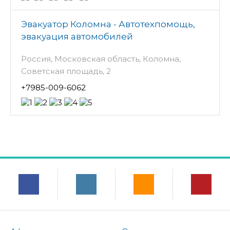
Эвакуатор Коломна - Автотехпомощь,
эвакуация автомобилей
Россия, Московская область, Коломна,
Советская площадь, 2
+7985-009-6062