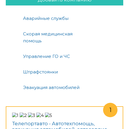
Аварийные службы
Скорая медицинская
помощь
Управление ГО и ЧС
Штрафстоянки
Эвакуация автомобилей
Телепортавто - Автотехпомощь,