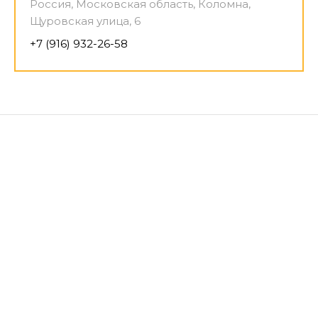
Россия, Московская область, Коломна,
Щуровская улица, 6
+7 (916) 932-26-58