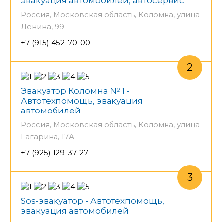
эвакуация автомобилей, автосервис
Россия, Московская область, Коломна, улица
Ленина, 99
+7 (915) 452-70-00
Эвакуатор Коломна № 1 -
Автотехпомощь, эвакуация
автомобилей
Россия, Московская область, Коломна, улица
Гагарина, 17А
+7 (925) 129-37-27
Sos-эвакуатор - Автотехпомощь,
эвакуация автомобилей