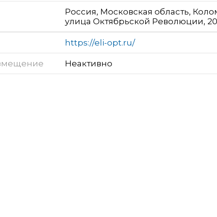
Россия, Московская область, Коло
улица Октябрьской Революции, 2
https://eli-opt.ru/
змещение
Неактивно