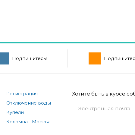
Подпишитесь!
Подпишитес
Регистрация
Хотите быть в курсе с
Отключение воды
Купели
Коломна - Москва