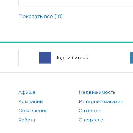
Показать все (
10
)
Подпишитесь!
Афиша
Недвижимость
Компании
Интернет-магазин
Объявления
О городе
Работа
О портале