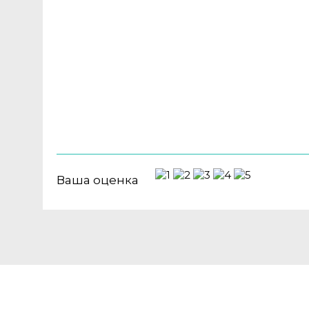
Ваша оценка