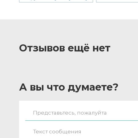
Отзывов ещё нет
А вы что думаете?