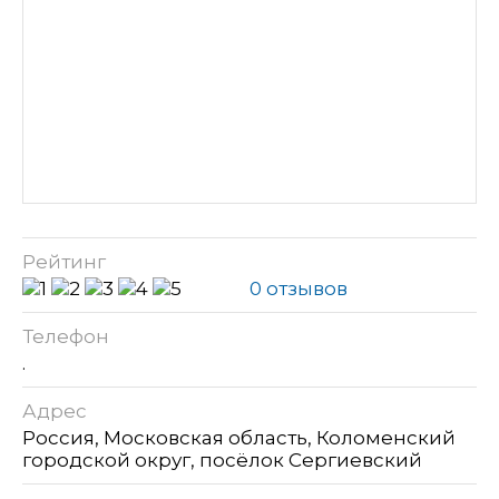
Рейтинг
0 отзывов
Телефон
.
Адрес
Россия, Московская область, Коломенский
городской округ, посёлок Сергиевский