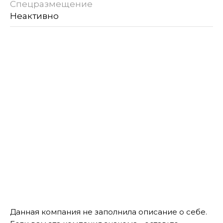
Спецразмещение
Неактивно
Данная компания не заполнила описание о себе.