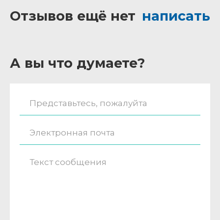
Отзывов ещё нет
написать
А вы что думаете?