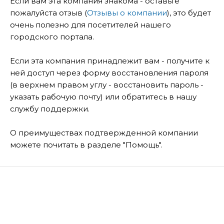
Если вам эта компания знакома - оставьте
пожалуйста отзыв (
Отзывы о компании
), это будет
очень полезно для посетителей нашего
городского портала.
Если эта компания принадлежит вам - получите к
ней доступ через форму восстановления пароля
(в верхнем правом углу - восстановить пароль -
указать рабочую почту) или обратитесь в нашу
службу поддержки.
О преимуществах подтвержденной компании
можете почитать в разделе "Помощь".