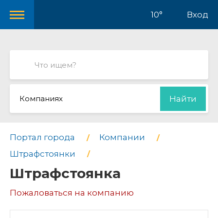
10°
Вход
Компаниях
Найти
Портал города
Компании
Штрафстоянки
Штрафстоянка
Пожаловаться на компанию