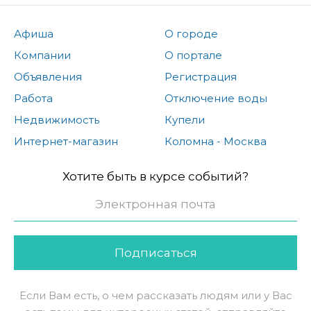
Афиша
О городе
Компании
О портале
Объявления
Регистрация
Работа
Отключение воды
Недвижимость
Купели
Интернет-магазин
Коломна - Москва
Хотите быть в курсе событий?
Подписаться
Если Вам есть, о чем рассказать людям или у Вас