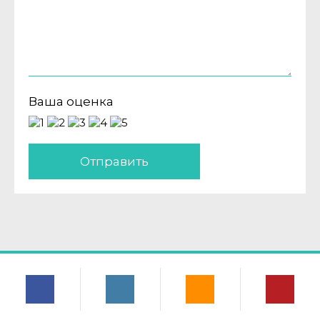
Ваша оценка
Отправить