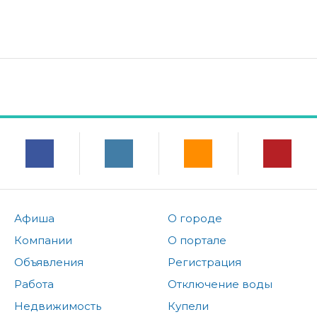
Афиша
О городе
Компании
О портале
Объявления
Регистрация
Работа
Отключение воды
Недвижимость
Купели