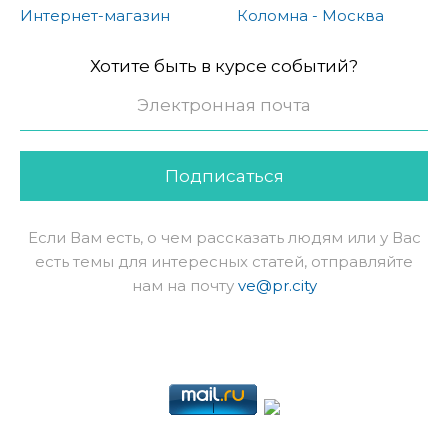
Интернет-магазин
Коломна - Москва
Хотите быть в курсе событий?
Подписаться
Если Вам есть, о чем рассказать людям или у Вас
есть темы для интересных статей, отправляйте
нам на почту
ve@pr.city