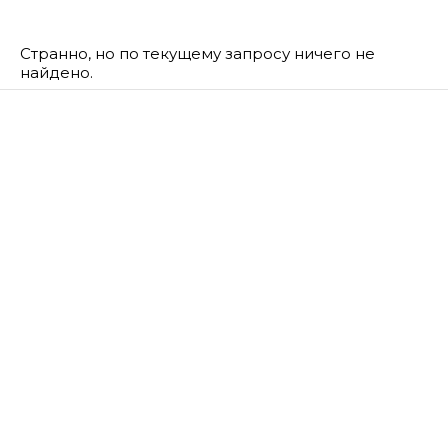
Странно, но по текущему запросу ничего не
найдено.