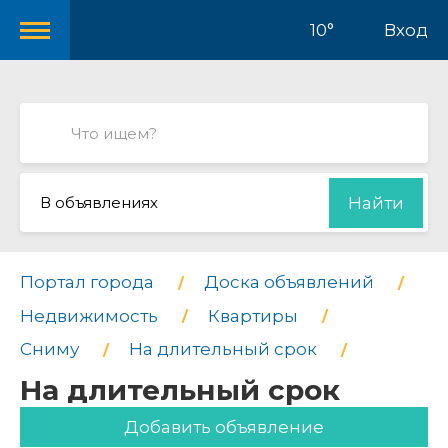
10°
Вход
В объявлениях
Найти
Портал города
Доска объявлений
Недвижимость
Квартиры
Сниму
На длительный срок
На длительный срок
Добавить объявление