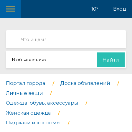
10°
Вход
В объявлениях
Найти
Портал города
Доска объявлений
Личные вещи
Одежда, обувь, аксессуары
Женская одежда
Пиджаки и костюмы