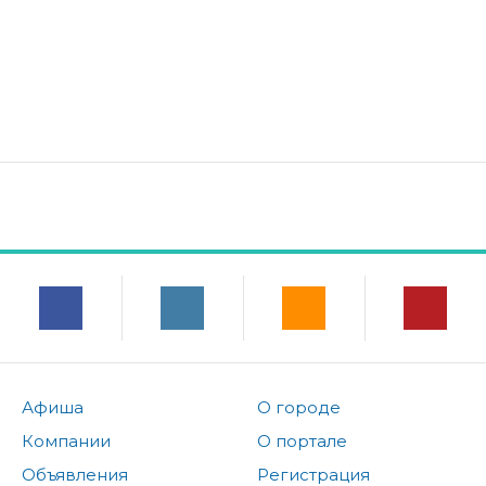
Афиша
О городе
Компании
О портале
Объявления
Регистрация