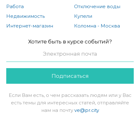
Работа
Отключение воды
Недвижимость
Купели
Интернет-магазин
Коломна - Москва
Хотите быть в курсе событий?
Подписаться
Если Вам есть, о чем рассказать людям или у Вас
есть темы для интересных статей, отправляйте
нам на почту
ve@pr.city