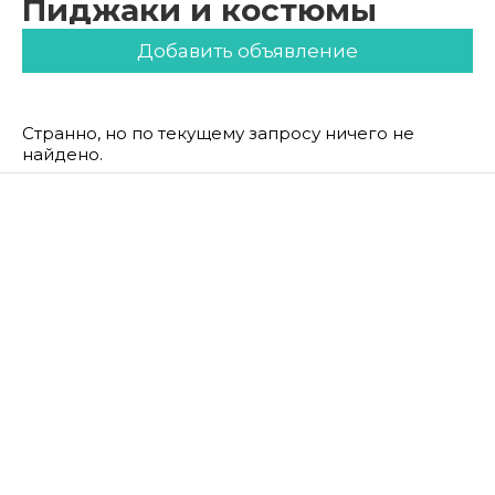
Пиджаки и костюмы
Добавить объявление
Странно, но по текущему запросу ничего не
найдено.