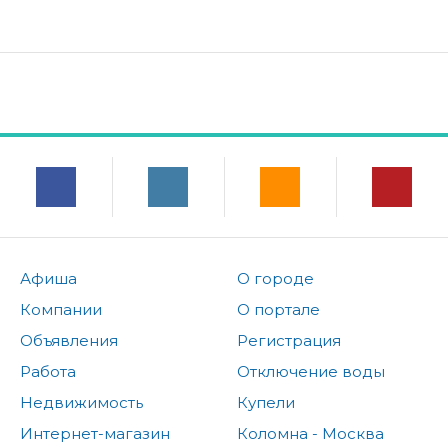
Афиша
О городе
Компании
О портале
Объявления
Регистрация
Работа
Отключение воды
Недвижимость
Купели
Интернет-магазин
Коломна - Москва