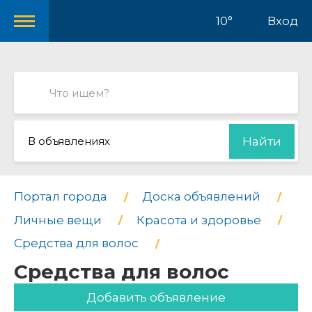
10°
Вход
В объявлениях
Найти
Портал города
Доска объявлений
Личные вещи
Красота и здоровье
Средства для волос
Средства для волос
Добавить объявление