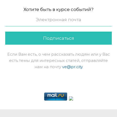
Хотите быть в курсе событий?
Подписаться
Если Вам есть, о чем рассказать людям или у Вас
есть темы для интересных статей, отправляйте
нам на почту
ve@pr.city