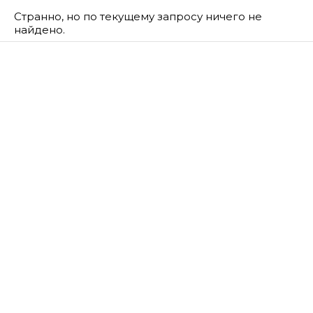
Странно, но по текущему запросу ничего не
найдено.