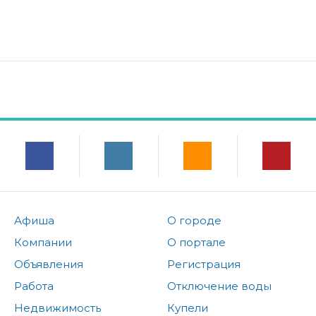
Афиша
О городе
Компании
О портале
Объявления
Регистрация
Работа
Отключение воды
Недвижимость
Купели