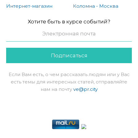
Интернет-магазин
Коломна - Москва
Хотите быть в курсе событий?
Подписаться
Если Вам есть, о чем рассказать людям или у Вас
есть темы для интересных статей, отправляйте
нам на почту
ve@pr.city