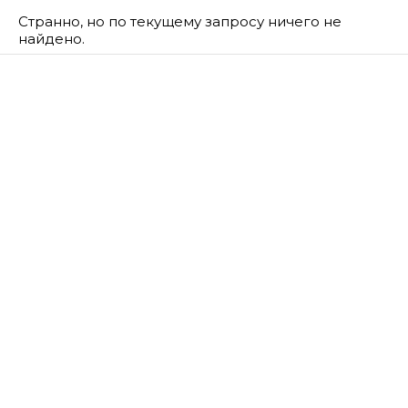
Странно, но по текущему запросу ничего не
найдено.