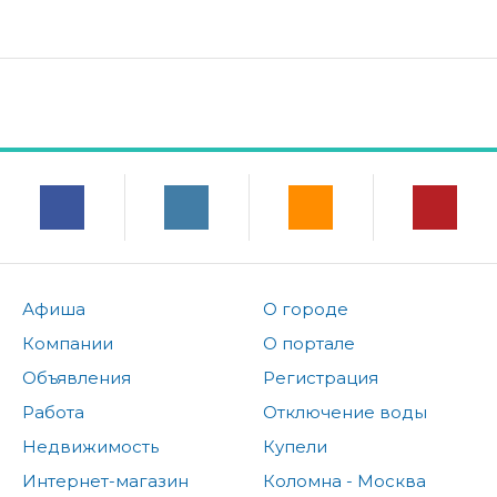
Афиша
О городе
Компании
О портале
Объявления
Регистрация
Работа
Отключение воды
Недвижимость
Купели
Интернет-магазин
Коломна - Москва