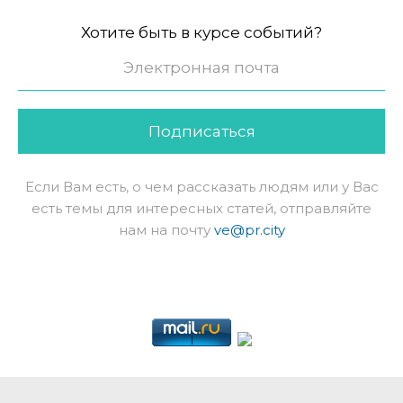
Хотите быть в курсе событий?
Подписаться
Если Вам есть, о чем рассказать людям или у Вас
есть темы для интересных статей, отправляйте
нам на почту
ve@pr.city