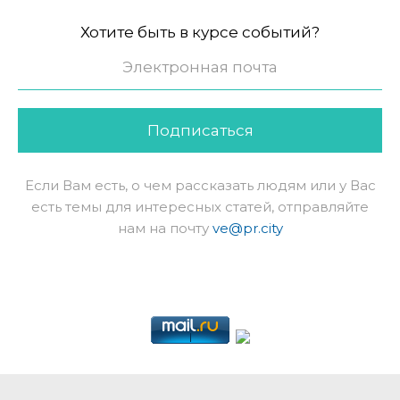
Хотите быть в курсе событий?
Подписаться
Если Вам есть, о чем рассказать людям или у Вас
есть темы для интересных статей, отправляйте
нам на почту
ve@pr.city