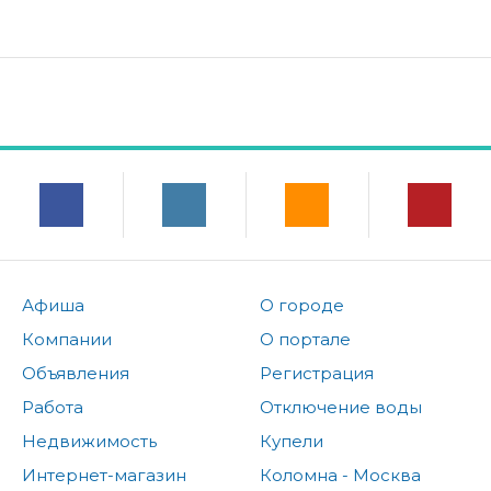
Афиша
О городе
Компании
О портале
Объявления
Регистрация
Работа
Отключение воды
Недвижимость
Купели
Интернет-магазин
Коломна - Москва