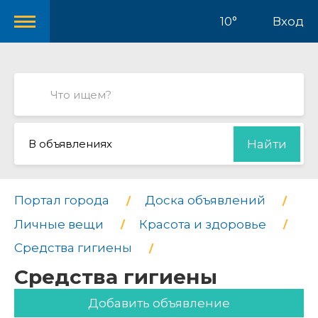
10°
Вход
В объявлениях
Найти
Портал города
Доска объявлений
Личные вещи
Красота и здоровье
Средства гигиены
Средства гигиены
Добавить объявление