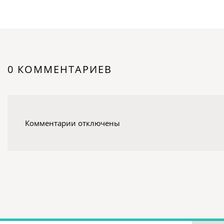
0 КОММЕНТАРИЕВ
Комментарии отключены