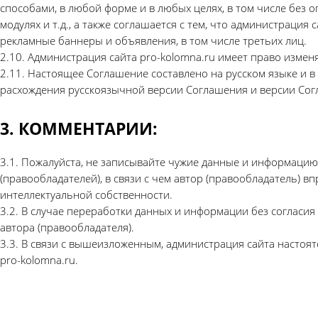
способами, в любой форме и в любых целях, в том числе без о
модулях и т.д., а также соглашается с тем, что администрац
рекламные баннеры и объявления, в том числе третьих лиц.
2.10. Администрация сайта pro-kolomna.ru имеет право изме
2.11. Настоящее Соглашение составлено на русском языке и в
расхождения русскоязычной версии Соглашения и версии Сог
3. КОММЕНТАРИИ:
3.1. Пожалуйста, не записывайте чужие данные и информацию 
(правообладателей), в связи с чем автор (правообладатель) 
интеллектуальной собственности.
3.2. В случае переработки данных и информации без согласи
автора (правообладателя).
3.3. В связи с вышеизложенным, администрация сайта настоя
pro-kolomna.ru.