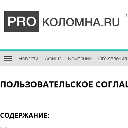
1
PRO
КОЛОМНА.RU
Новости
Афиша
Компании
Объявления
ПОЛЬЗОВАТЕЛЬСКОЕ СОГЛ
СОДЕРЖАНИЕ: