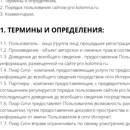
1. Термины и определения;
2. Порядок пользования сайтом pro-kolomna.ru
3. Комментарии;
1. ТЕРМИНЫ И ОПРЕДЕЛЕНИЯ:
1.1. Пользователь - лицо (группа лиц), прошедшее регистраци
1.2. Произведение - объект авторских и смежных прав в соот
1.3. Доведение до всеобщего сведения - предоставление Поль
информации, размещенной на сайте pro-kolomna.ru.
1.4. Пиар Сити - компания, предоставляющая услуги по пред
информации до всеобщего сведения посредством сети Интерн
1.5. Партнеры - компании предоставляющие, с предварительн
соглашением регулируется порядок пользования сайтом pro-k
последующего доведения до всеобщего сведения посредством
1.6. Пиар Сити предоставляет Пользователю возможность раз
соглашении, путем предоставления дискового пространства и
информации от имени Пользователя в сети Интернет.
1.7. Пиар Сити вправе ограничивать по своему усмотрению 