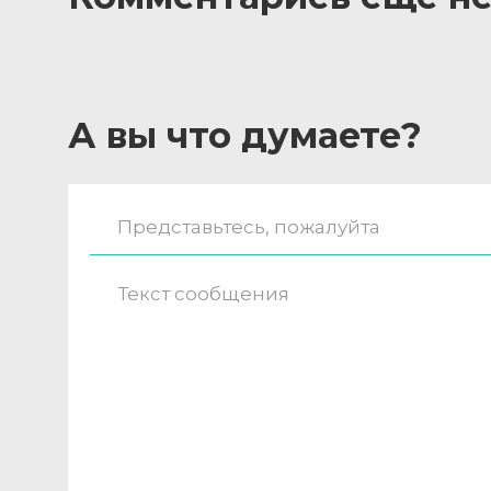
А вы что думаете?