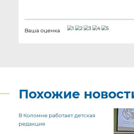
Ваша оценка
Похожие новост
В Коломне работает детская
редакция