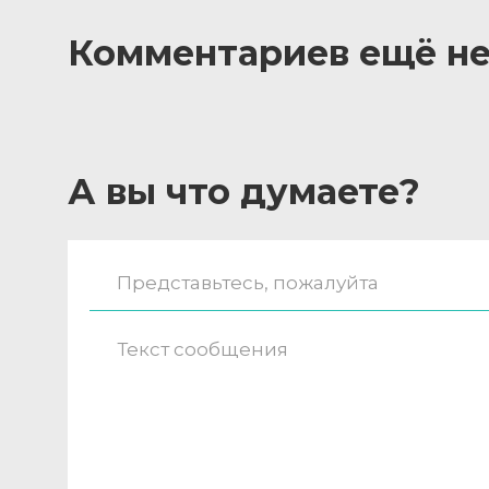
Комментариев ещё не
А вы что думаете?