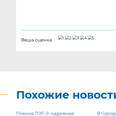
Ваша оценка
Похожие новост
Пленка ПЭТ-Э: надежная
В Город