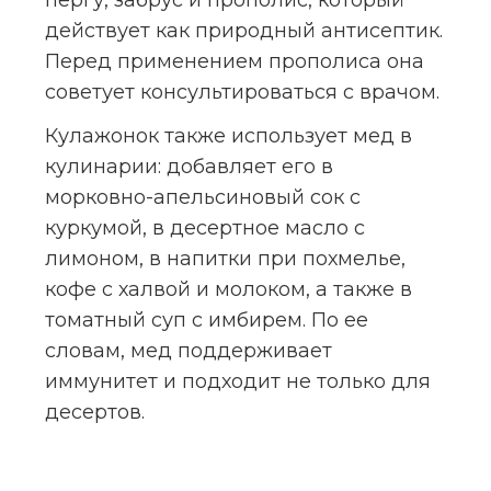
пергу, забрус и прополис, который 
действует как природный антисептик. 
Перед применением прополиса она 
советует консультироваться с врачом.
Кулажонок также использует мед в 
кулинарии: добавляет его в 
морковно-апельсиновый сок с 
куркумой, в десертное масло с 
лимоном, в напитки при похмелье, 
кофе с халвой и молоком, а также в 
томатный суп с имбирем. По ее 
словам, мед поддерживает 
иммунитет и подходит не только для 
десертов.