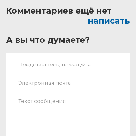
Комментариев ещё нет
написать
А вы что думаете?