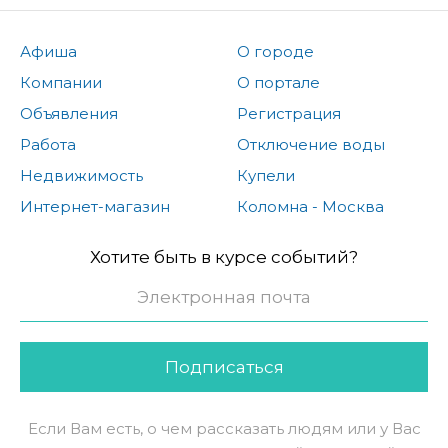
Афиша
О городе
Компании
О портале
Объявления
Регистрация
Работа
Отключение воды
Недвижимость
Купели
Интернет-магазин
Коломна - Москва
Хотите быть в курсе событий?
Подписаться
Если Вам есть, о чем рассказать людям или у Вас