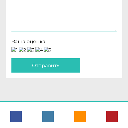
Ваша оценка
Отправить