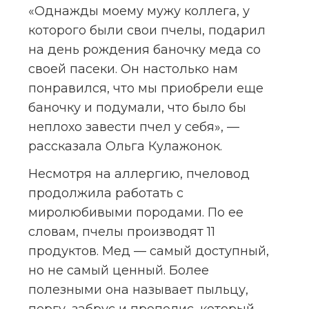
«Однажды моему мужу коллега, у 
которого были свои пчелы, подарил 
на день рождения баночку меда со 
своей пасеки. Он настолько нам 
понравился, что мы приобрели еще 
баночку и подумали, что было бы 
неплохо завести пчел у себя», — 
рассказала Ольга Кулажонок.
Несмотря на аллергию, пчеловод 
продолжила работать с 
миролюбивыми породами. По ее 
словам, пчелы производят 11 
продуктов. Мед — самый доступный, 
но не самый ценный. Более 
полезными она называет пыльцу, 