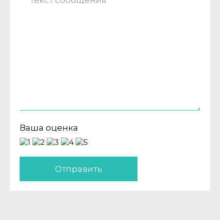
Ваша оценка
Отправить