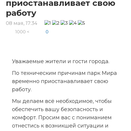
приостанавливает свою
работу
08 мая, 17:34
1000 <
0
Уважаемые жители и гости города.
По техническим причинам парк Мира 
временно приостанавливает свою 
работу.
Мы делаем всё необходимое, чтобы 
обеспечить вашу безопасность и 
комфорт. Просим вас с пониманием 
отнестись к возникшей ситуации и 