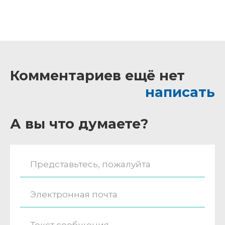
Комментариев ещё нет
написать
А вы что думаете?