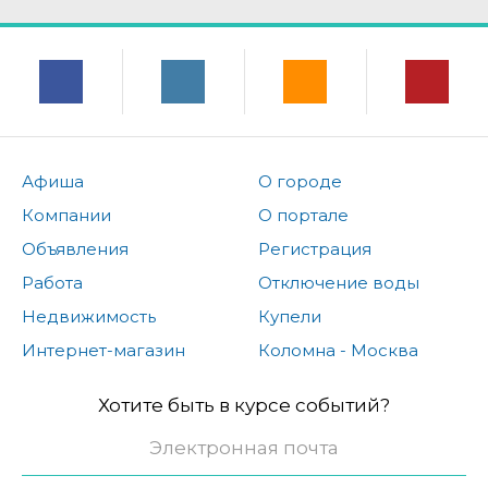
Афиша
О городе
Компании
О портале
Объявления
Регистрация
Работа
Отключение воды
Недвижимость
Купели
Интернет-магазин
Коломна - Москва
Хотите быть в курсе событий?