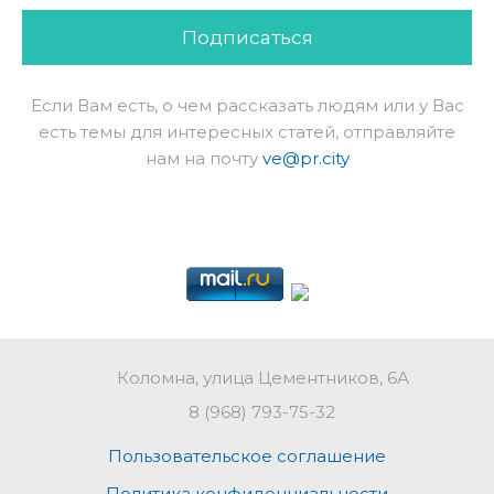
Подписаться
Если Вам есть, о чем рассказать людям или у Вас
есть темы для интересных статей, отправляйте
нам на почту
ve@pr.city
Коломна, улица Цементников, 6А
8 (968) 793-75-32
Пользовательское соглашение
Политика конфиденциальности