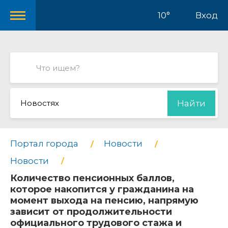
10°
Вход
Новостях
Найти
Портал города
Новости
Новости
Количество пенсионных баллов,
которое накопится у гражданина на
момент выхода на пенсию, напрямую
зависит от продолжительности
официального трудового стажа и