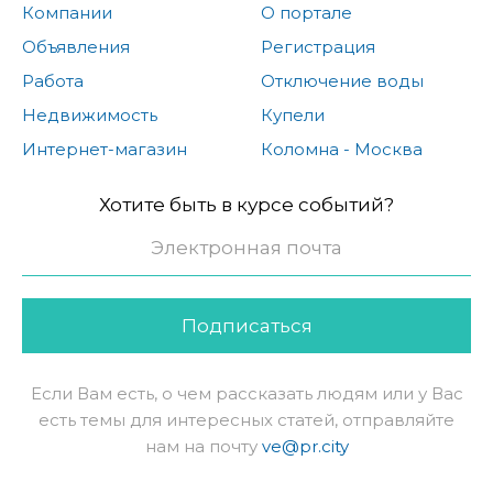
Компании
О портале
Объявления
Регистрация
Работа
Отключение воды
Недвижимость
Купели
Интернет-магазин
Коломна - Москва
Хотите быть в курсе событий?
Подписаться
Если Вам есть, о чем рассказать людям или у Вас
есть темы для интересных статей, отправляйте
нам на почту
ve@pr.city