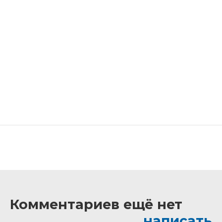
Комментариев ещё нет
написать