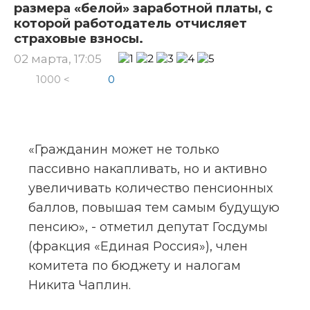
размера «белой» заработной платы, с
которой работодатель отчисляет
страховые взносы.
02 марта, 17:05
1000 <
0
«Гражданин может не только 
пассивно накапливать, но и активно 
увеличивать количество пенсионных 
баллов, повышая тем самым будущую 
пенсию», - отметил депутат Госдумы 
(фракция «Единая Россия»), член 
комитета по бюджету и налогам 
Никита Чаплин.