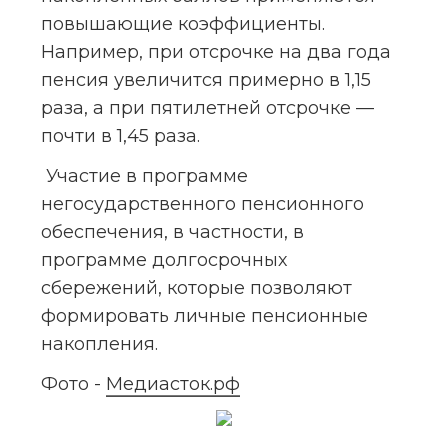
повышающие коэффициенты. 
Например, при отсрочке на два года 
пенсия увеличится примерно в 1,15 
раза, а при пятилетней отсрочке — 
почти в 1,45 раза.
 Участие в программе 
негосударственного пенсионного 
обеспечения, в частности, в 
программе долгосрочных 
сбережений, которые позволяют 
формировать личные пенсионные 
накопления.
Фото - 
Медиасток.рф