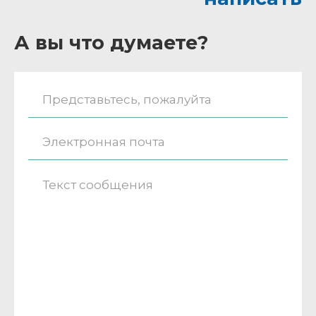
А вы что думаете?