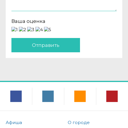
Ваша оценка
Отправить
Афиша
О городе