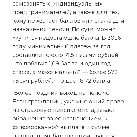
самозанятых, индивидуальных 
предпринимателей, а также для тех, 
кому не хватает баллов или стажа для 
назначения пенсии. По сути, можно 
«купить» недостающие баллы. В 2026 
году минимальный платеж за год 
составляет около 71,5 тысячи рублей, 
что добавит 1,09 балла и один год 
стажа, а максимальный — более 572 
тысяч рублей, что даст 8,72 балла.
 Более поздний выход на пенсию. 
Если гражданин, уже имеющий право 
на страховую пенсию, откладывает 
обращение за ее назначением, к 
фиксированной выплате и сумме 
накопленных баллов применяются 