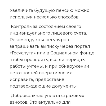
Увеличить будущую пенсию можно, 
используя несколько способов:
 Контроль за состоянием своего 
индивидуального лицевого счета. 
Рекомендуется регулярно 
запрашивать выписку через портал 
«Госуслуги» или в Социальном фонде, 
чтобы проверить, все ли периоды 
работы учтены, и при обнаружении 
неточностей оперативно их 
исправить, предоставив 
подтверждающие документы.
 Добровольная уплата страховых 
взносов. Это актуально для 