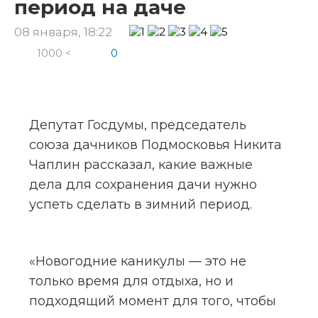
период на даче
08 января, 18:22
1000 <
0
Депутат Госдумы, председатель 
союза дачников Подмосковья Никита 
Чаплин рассказал, какие важные 
дела для сохранения дачи нужно 
успеть сделать в зимний период.
«Новогодние каникулы — это не 
только время для отдыха, но и 
подходящий момент для того, чтобы 