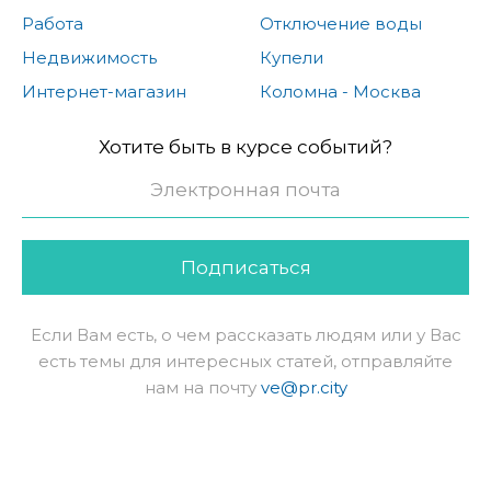
Работа
Отключение воды
Недвижимость
Купели
Интернет-магазин
Коломна - Москва
Хотите быть в курсе событий?
Подписаться
Если Вам есть, о чем рассказать людям или у Вас
есть темы для интересных статей, отправляйте
нам на почту
ve@pr.city