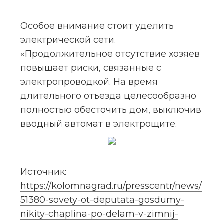
Особое внимание стоит уделить 
электрической сети. 
«Продолжительное отсутствие хозяев 
повышает риски, связанные с 
электропроводкой. На время 
длительного отъезда целесообразно 
полностью обесточить дом, выключив 
вводный автомат в электрощите. 
Источник: 
https://kolomnagrad.ru/presscentr/news/
51380-sovety-ot-deputata-gosdumy-
nikity-chaplina-po-delam-v-zimnij-