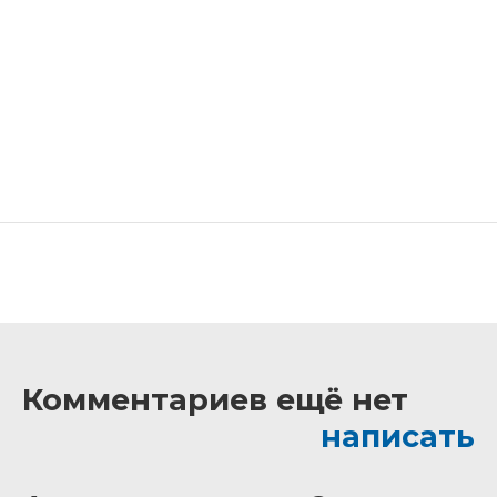
Комментариев ещё нет
написать