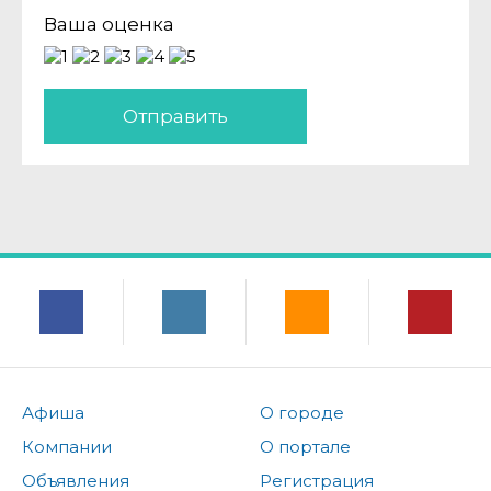
Ваша оценка
Отправить
Афиша
О городе
Компании
О портале
Объявления
Регистрация