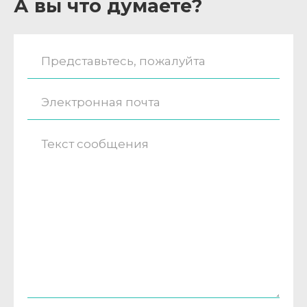
А вы что думаете?