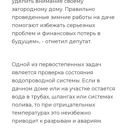
уделить внимание своему 
загородному дому. Правильно 
проведенные зимние работы на даче 
помогают избежать серьезных 
проблем и финансовых потерь в 
будущем», - отметил депутат.
Одной из первостепенных задач 
является проверка состояния 
водопроводной системы. Если в 
дачном доме или на участке остается 
вода в трубах, шлангах или системах 
полива, то при отрицательных 
температурах это неизбежно 
приводит к разрывам и авариям.