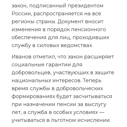
закон, подписанный президентом 
России, распространяется на все 
регионы страны. Документ вносит 
изменения в порядок пенсионного 
обеспечения для лиц, проходивших 
службу в силовых ведомствах.
Иванов отметил, что закон расширяет 
социальные гарантии для 
добровольцев, участвующих в защите 
национальных интересов. Теперь 
время службы в добровольческих 
формированиях будет засчитываться 
при назначении пенсии за выслугу 
лет, а служба в особых условиях — 
учитываться в льготном исчислении.