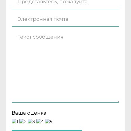
Ваша оценка