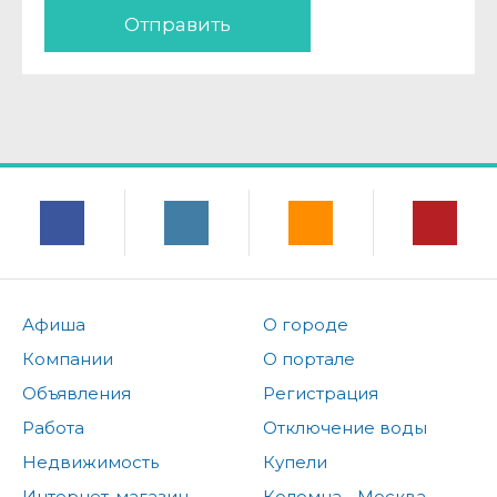
Отправить
Афиша
О городе
Компании
О портале
Объявления
Регистрация
Работа
Отключение воды
Недвижимость
Купели
Интернет-магазин
Коломна - Москва