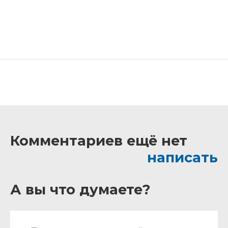
Комментариев ещё нет
написать
А вы что думаете?