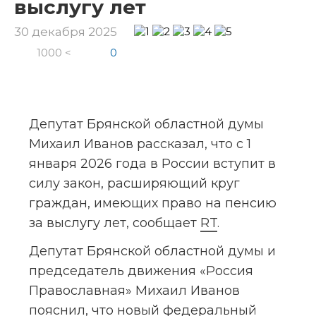
выслугу лет
30 декабря 2025
1000 <
0
Депутат Брянской областной думы 
Михаил Иванов рассказал, что с 1 
января 2026 года в России вступит в 
силу закон, расширяющий круг 
граждан, имеющих право на пенсию 
за выслугу лет, сообщает 
RT
.
Депутат Брянской областной думы и 
председатель движения «Россия 
Православная» Михаил Иванов 
пояснил, что новый федеральный 