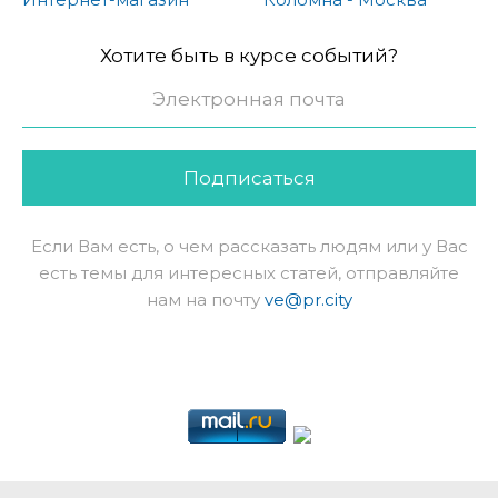
Хотите быть в курсе событий?
Подписаться
Если Вам есть, о чем рассказать людям или у Вас
есть темы для интересных статей, отправляйте
нам на почту
ve@pr.city