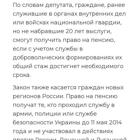
По словам депутата, граждане, ранее 
служившие в органах внутренних дел 
или войсках национальной гвардии, 
но не набравшие 20 лет выслуги, 
смогут получить право на пенсию, 
если с учетом службы в 
добровольческих формированиях их 
общий стаж достигнет необходимого 
срока.
Закон также касается граждан новых 
регионов России. Право на пенсию 
получат те, кто проходил службу в 
армии, полиции или службе 
безопасности Украины до 11 мая 2014 
года и не участвовал в действиях 