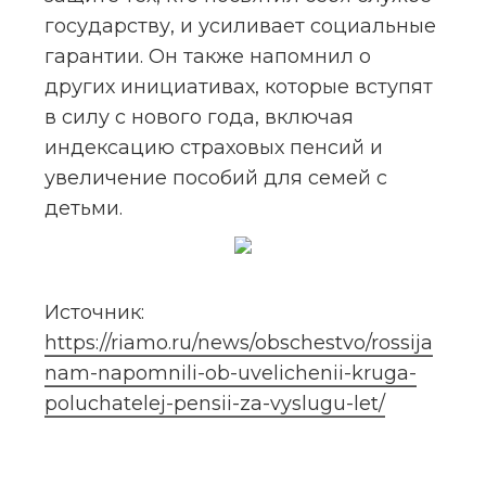
государству, и усиливает социальные 
гарантии. Он также напомнил о 
других инициативах, которые вступят 
в силу с нового года, включая 
индексацию страховых пенсий и 
увеличение пособий для семей с 
детьми.
Источник: 
https://riamo.ru/news/obschestvo/rossija
nam-napomnili-ob-uvelichenii-kruga-
poluchatelej-pensii-za-vyslugu-let/