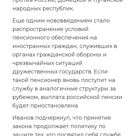
против России, Донецкой и Луганской 
народных республик.
Еще одним нововведением стало 
распространение условий 
пенсионного обеспечения на 
иностранных граждан, служивших в 
органах гражданской обороны и 
чрезвычайных ситуаций 
дружественных государств. Если 
такой пенсионер вновь поступит на 
службу в аналогичные структуры за 
рубежом, выплата российской пенсии 
будет приостановлена.
Иванов подчеркнул, что принятие 
закона продолжает политику по 
защите тех, кто посвятил себя службе 