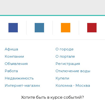
Афиша
О городе
Компании
О портале
Объявления
Регистрация
Работа
Отключение воды
Недвижимость
Купели
Интернет-магазин
Коломна - Москва
Хотите быть в курсе событий?