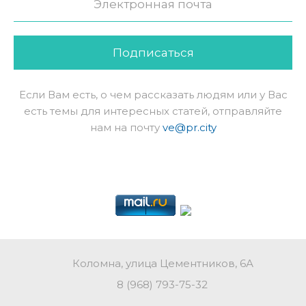
Подписаться
Если Вам есть, о чем рассказать людям или у Вас
есть темы для интересных статей, отправляйте
нам на почту
ve@pr.city
Коломна, улица Цементников, 6А
8 (968) 793-75-32