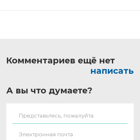
Комментариев ещё нет
написать
А вы что думаете?