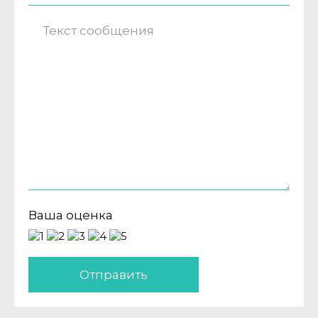
Ваша оценка
Отправить