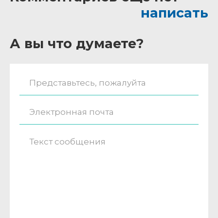
написать
А вы что думаете?