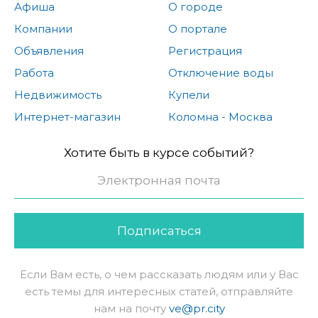
Афиша
О городе
Компании
О портале
Объявления
Регистрация
Работа
Отключение воды
Недвижимость
Купели
Интернет-магазин
Коломна - Москва
Хотите быть в курсе событий?
Подписаться
Если Вам есть, о чем рассказать людям или у Вас
есть темы для интересных статей, отправляйте
нам на почту
ve@pr.city