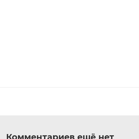
Комментариев ещё нет