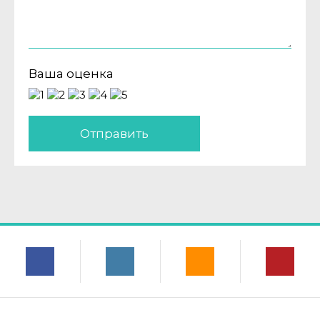
Ваша оценка
Отправить