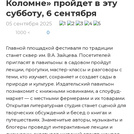
Коломне» пройдет в эту
субботу, 6 сентября
05 сентября 2025
1000 <
0
Главной площадкой фестиваля по традиции
станет сквер им. В.А. Зайцева. Посетителей
пригласят в павильоны: в садовом пройдут
лекции, прогулки, мастер-классы и разговоры с
теми, кто изучает, сохраняет и создает сады в
природе и культуре. Издательский павильон
познакомит с книжными новинками, а слоуфуд-
маркет — с местными фермерами и их товарами.
Открытая литературная студия станет сценой для
творческих обсуждений и бесед о книгах и
путешествиях. Знаменитые авторы, музыканты и
блогеры проведут интерактивные лекции и