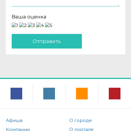
Ваша оценка
Отправить
Афиша
О городе
Компании
О портале