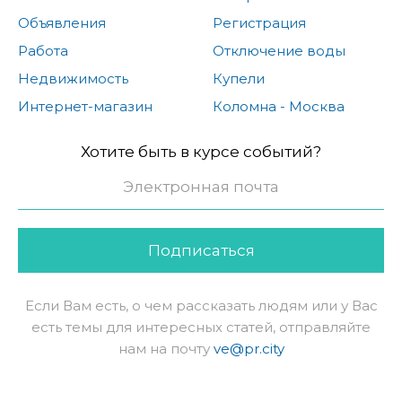
Объявления
Регистрация
Работа
Отключение воды
Недвижимость
Купели
Интернет-магазин
Коломна - Москва
Хотите быть в курсе событий?
Подписаться
Если Вам есть, о чем рассказать людям или у Вас
есть темы для интересных статей, отправляйте
нам на почту
ve@pr.city