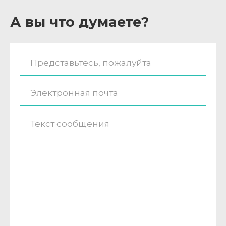
А вы что думаете?