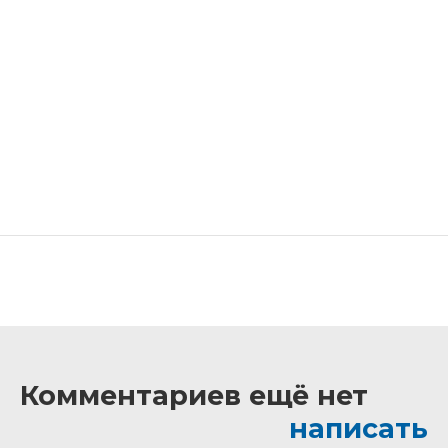
Комментариев ещё нет
написать