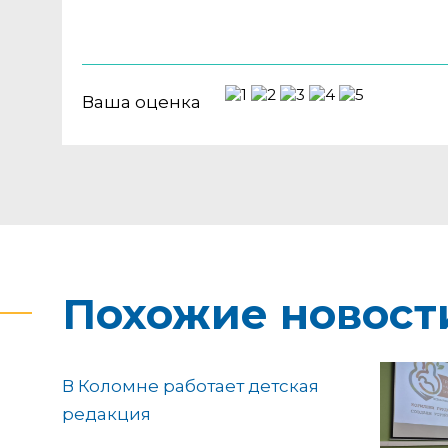
Ваша оценка
Похожие новост
В Коломне работает детская
редакция