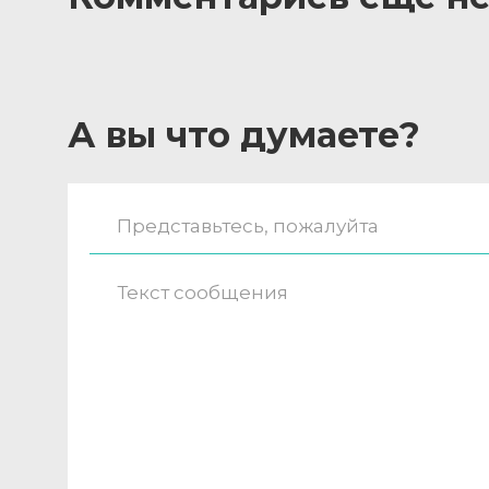
А вы что думаете?