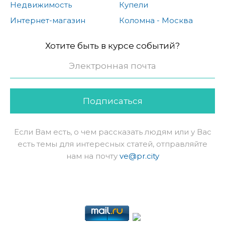
Недвижимость
Купели
Интернет-магазин
Коломна - Москва
Хотите быть в курсе событий?
Подписаться
Если Вам есть, о чем рассказать людям или у Вас
есть темы для интересных статей, отправляйте
нам на почту
ve@pr.city