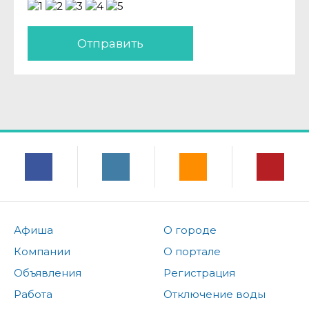
Отправить
Афиша
О городе
Компании
О портале
Объявления
Регистрация
Работа
Отключение воды