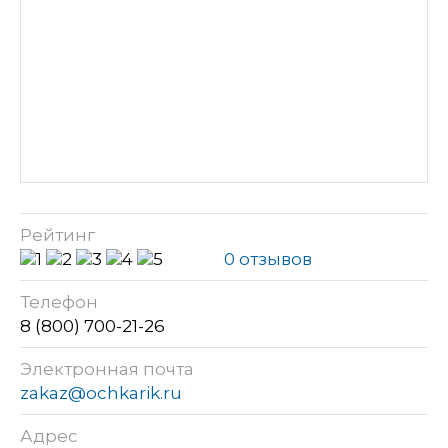
Рейтинг
0 отзывов
Телефон
8 (800) 700-21-26
Электронная почта
zakaz@ochkarik.ru
Адрес