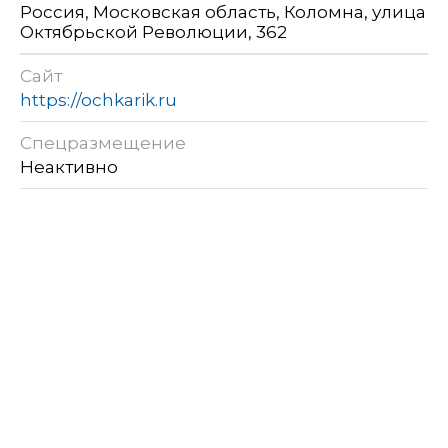
Россия, Московская область, Коломна, улица
Октябрьской Революции, 362
Сайт
https://ochkarik.ru
Спецразмещение
Неактивно