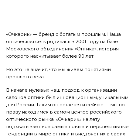
«Очкарик» — бренд с богатым прошлым. Наша
оптическая сеть родилась в 2001 году на базе
Московского объединения «Оптика», история
которого насчитывает более 90 лет.
Но это не значит, что мы живем понятиями
прошлого века!
В начале нулевых наш подход к организации
салонов оптики был инновационным, уникальным
для России. Таким он остается и сейчас — мы по
праву находимся в самом центре российского
оптического рынка. «Очкарик» на лету
подхватывает все самые новые и перспективные
тенденции в мире оптики и внедряет их в своих