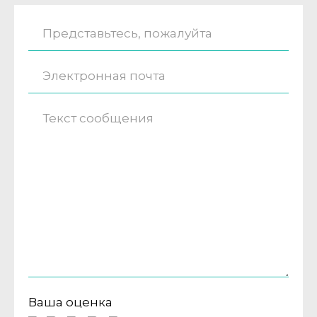
Ваша оценка