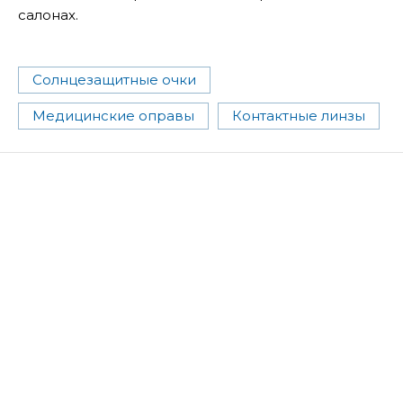
салонах.
Солнцезащитные очки
Медицинские оправы
Контактные линзы