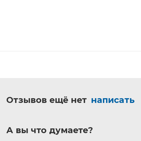
Отзывов ещё нет
написать
А вы что думаете?