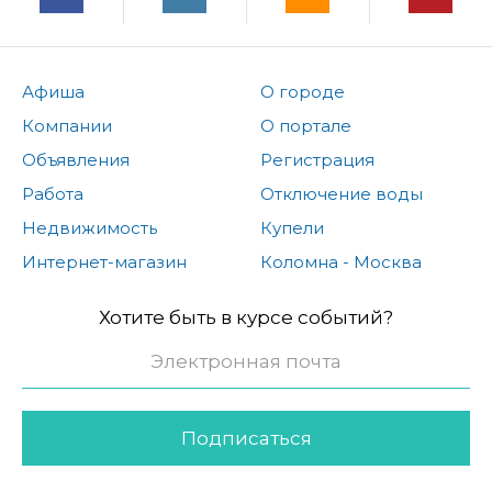
Афиша
О городе
Компании
О портале
Объявления
Регистрация
Работа
Отключение воды
Недвижимость
Купели
Интернет-магазин
Коломна - Москва
Хотите быть в курсе событий?
Подписаться