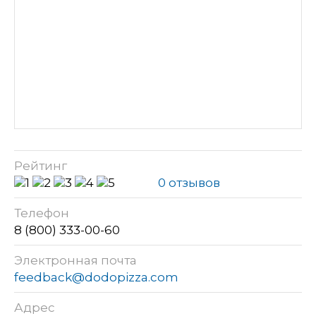
Рейтинг
0 отзывов
Телефон
8 (800) 333-00-60
Электронная почта
feedback@dodopizza.com
Адрес