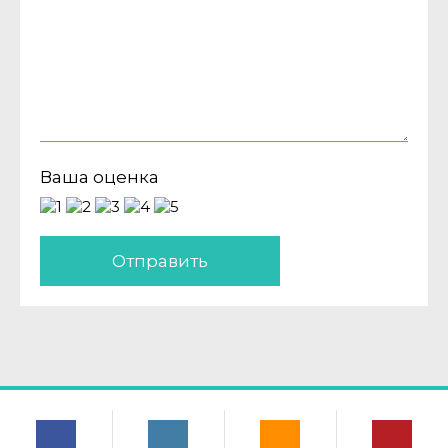
Ваша оценка
Отправить