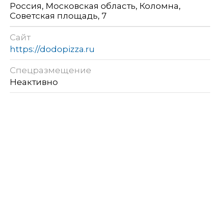
Россия, Московская область, Коломна,
Советская площадь, 7
Сайт
https://dodopizza.ru
Спецразмещение
Неактивно