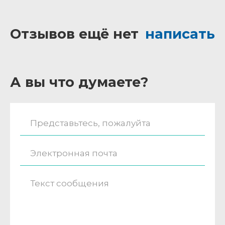
Отзывов ещё нет
написать
А вы что думаете?