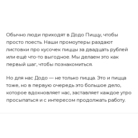
Обычно люди приходят в Додо Пиццу, чтобы
просто поесть. Наши промоутеры раздают
листовки про кусочек пиццы за двадцать рублей
или ещё что-то выгодное. Мы делаем это как
первый шаг, чтобы познакомиться.
Но для нас Додо — не только пицца. Это и пицца
тоже, но в первую очередь это большое дело,
которое вдохновляет нас, заставляет каждое утро
просыпаться и с интересом продолжать работу.